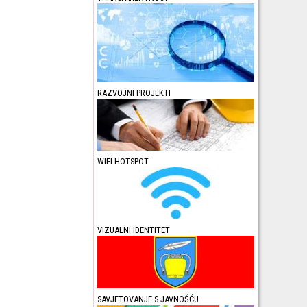
RAZVOJNI PROJEKTI
WIFI HOTSPOT
VIZUALNI IDENTITET
SAVJETOVANJE S JAVNOŠĆU