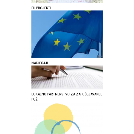
EU PROJEKTI
NATJEČAJI
LOKALNO PARTNERSTVO ZA ZAPOŠLJAVANJE
PGŽ