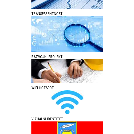
TRANSPARENTNOST
RAZVOJNI PROJEKTI
WIFI HOTSPOT
VIZUALNI IDENTITET