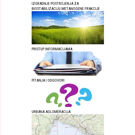
IZGRADNJE POSTROJENJA ZA
BIOSTABILIZACIJU METANOGENE FRAKCIJE
PRISTUP INFORMACIJAMA
PITANJA I ODGOVORI
URBANA AGLOMERACIJA