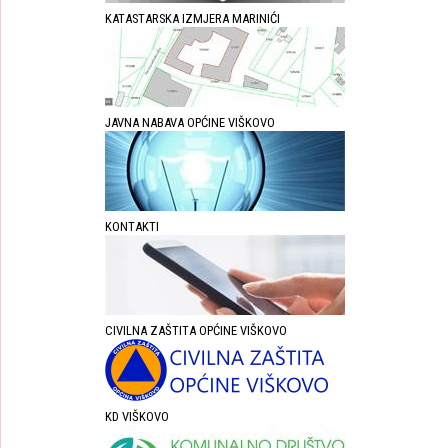
KATASTARSKA IZMJERA MARINIĆI
JAVNA NABAVA OPĆINE VIŠKOVO
KONTAKTI
CIVILNA ZAŠTITA OPĆINE VIŠKOVO
KD VIŠKOVO