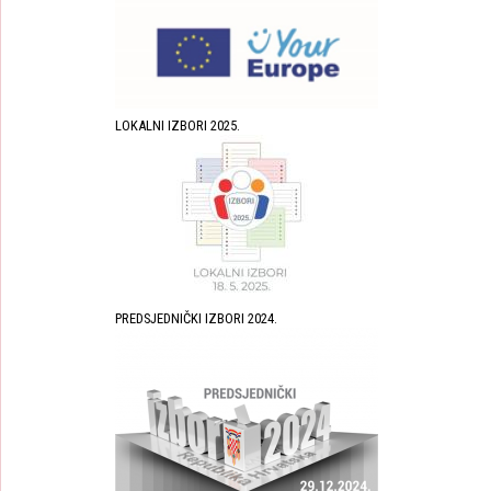
LOKALNI IZBORI 2025.
PREDSJEDNIČKI IZBORI 2024.