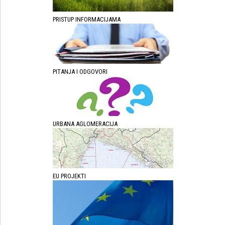
PRISTUP INFORMACIJAMA
PITANJA I ODGOVORI
URBANA AGLOMERACIJA
EU PROJEKTI