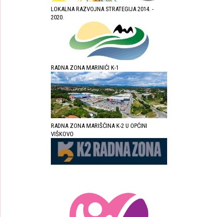
LOKALNA RAZVOJNA STRATEGIJA 2014. -
2020.
RADNA ZONA MARINIĆI K-1
RADNA ZONA MARIŠĆINA K-2 U OPĆINI
VIŠKOVO