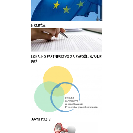
NATJEČAJI
LOKALNO PARTNERSTVO ZA ZAPOŠLJAVANJE
PGŽ
JAVNI POZIVI