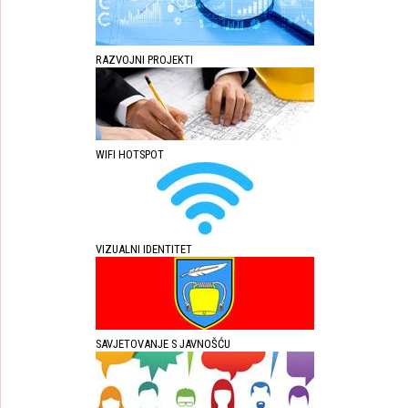
RAZVOJNI PROJEKTI
WIFI HOTSPOT
VIZUALNI IDENTITET
SAVJETOVANJE S JAVNOŠĆU