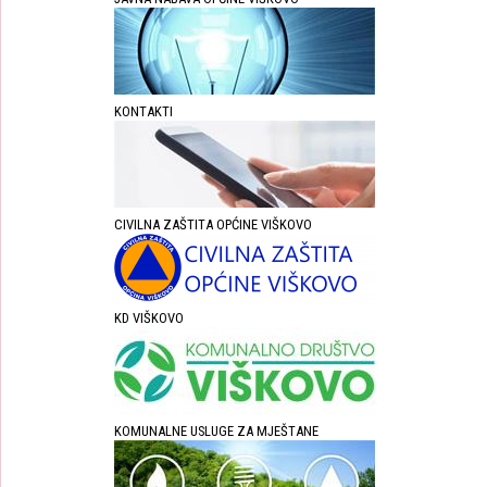
KONTAKTI
CIVILNA ZAŠTITA OPĆINE VIŠKOVO
KD VIŠKOVO
KOMUNALNE USLUGE ZA MJEŠTANE