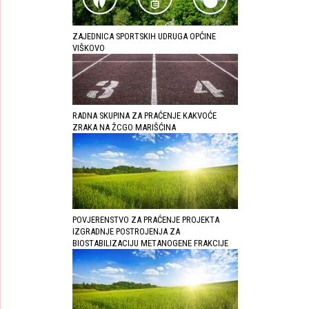
ZAJEDNICA SPORTSKIH UDRUGA OPĆINE
VIŠKOVO
RADNA SKUPINA ZA PRAĆENJE KAKVOĆE
ZRAKA NA ŽCGO MARIŠĆINA
POVJERENSTVO ZA PRAĆENJE PROJEKTA
IZGRADNJE POSTROJENJA ZA
BIOSTABILIZACIJU METANOGENE FRAKCIJE