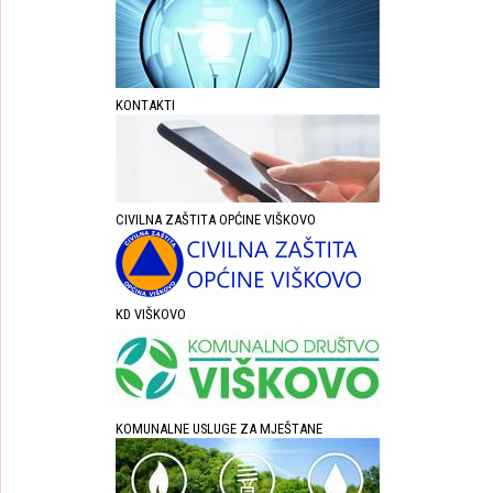
KONTAKTI
CIVILNA ZAŠTITA OPĆINE VIŠKOVO
KD VIŠKOVO
KOMUNALNE USLUGE ZA MJEŠTANE