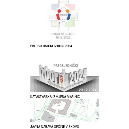
PREDSJEDNIČKI IZBORI 2024.
KATASTARSKA IZMJERA MARINIĆI
JAVNA NABAVA OPĆINE VIŠKOVO