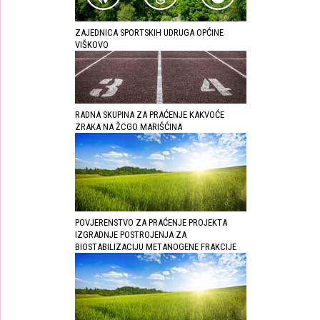
ZAJEDNICA SPORTSKIH UDRUGA OPĆINE
VIŠKOVO
RADNA SKUPINA ZA PRAĆENJE KAKVOĆE
ZRAKA NA ŽCGO MARIŠĆINA
POVJERENSTVO ZA PRAĆENJE PROJEKTA
IZGRADNJE POSTROJENJA ZA
BIOSTABILIZACIJU METANOGENE FRAKCIJE