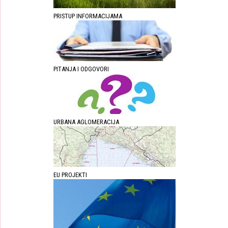
PRISTUP INFORMACIJAMA
PITANJA I ODGOVORI
URBANA AGLOMERACIJA
EU PROJEKTI