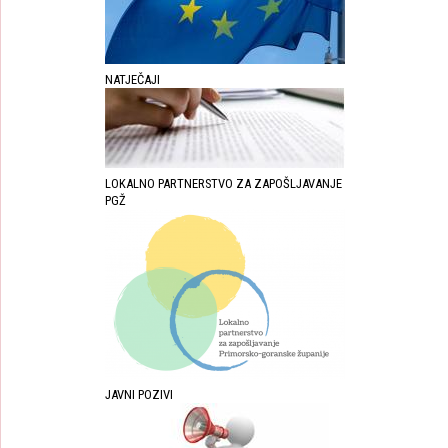
NATJEČAJI
LOKALNO PARTNERSTVO ZA ZAPOŠLJAVANJE
PGŽ
JAVNI POZIVI