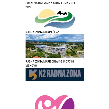
LOKALNA RAZVOJNA STRATEGIJA 2014. -
2020.
RADNA ZONA MARINIĆI K-1
RADNA ZONA MARIŠĆINA K-2 U OPĆINI
VIŠKOVO