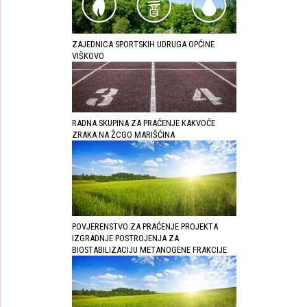
ZAJEDNICA SPORTSKIH UDRUGA OPĆINE
VIŠKOVO
RADNA SKUPINA ZA PRAĆENJE KAKVOĆE
ZRAKA NA ŽCGO MARIŠĆINA
POVJERENSTVO ZA PRAĆENJE PROJEKTA
IZGRADNJE POSTROJENJA ZA
BIOSTABILIZACIJU METANOGENE FRAKCIJE