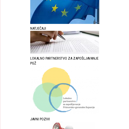
NATJEČAJI
LOKALNO PARTNERSTVO ZA ZAPOŠLJAVANJE
PGŽ
JAVNI POZIVI