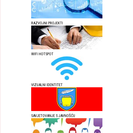
RAZVOJNI PROJEKTI
WIFI HOTSPOT
VIZUALNI IDENTITET
SAVJETOVANJE S JAVNOŠĆU