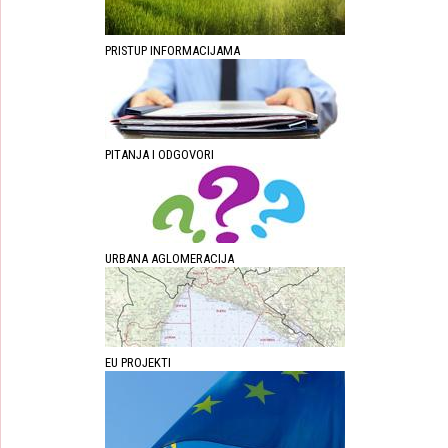
PRISTUP INFORMACIJAMA
PITANJA I ODGOVORI
URBANA AGLOMERACIJA
EU PROJEKTI