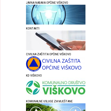
JAVNA NABAVA OPĆINE VIŠKOVO
KONTAKTI
CIVILNA ZAŠTITA OPĆINE VIŠKOVO
KD VIŠKOVO
KOMUNALNE USLUGE ZA MJEŠTANE