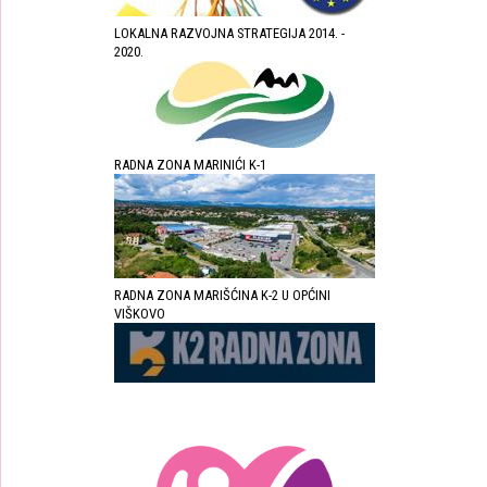
LOKALNA RAZVOJNA STRATEGIJA 2014. -
2020.
RADNA ZONA MARINIĆI K-1
RADNA ZONA MARIŠĆINA K-2 U OPĆINI
VIŠKOVO