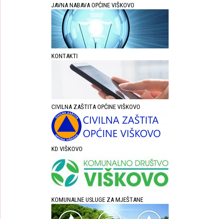
JAVNA NABAVA OPĆINE VIŠKOVO
KONTAKTI
CIVILNA ZAŠTITA OPĆINE VIŠKOVO
KD VIŠKOVO
KOMUNALNE USLUGE ZA MJEŠTANE