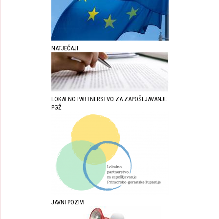
NATJEČAJI
LOKALNO PARTNERSTVO ZA ZAPOŠLJAVANJE
PGŽ
JAVNI POZIVI