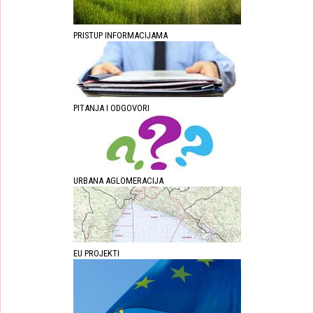
PRISTUP INFORMACIJAMA
PITANJA I ODGOVORI
URBANA AGLOMERACIJA
EU PROJEKTI