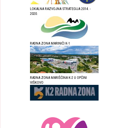
LOKALNA RAZVOJNA STRATEGIJA 2014. -
2020.
RADNA ZONA MARINIĆI K-1
RADNA ZONA MARIŠĆINA K-2 U OPĆINI
VIŠKOVO