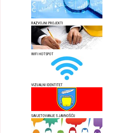
RAZVOJNI PROJEKTI
WIFI HOTSPOT
VIZUALNI IDENTITET
SAVJETOVANJE S JAVNOŠĆU