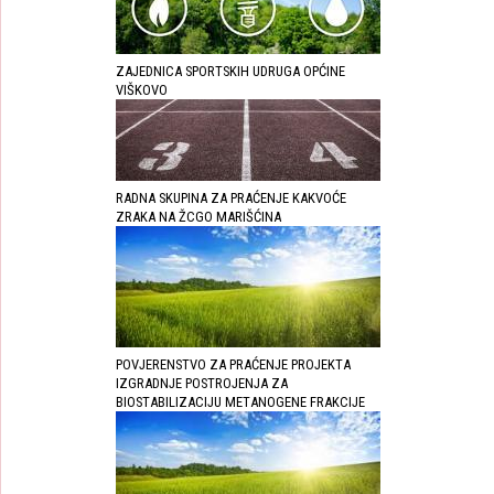
ZAJEDNICA SPORTSKIH UDRUGA OPĆINE
VIŠKOVO
RADNA SKUPINA ZA PRAĆENJE KAKVOĆE
ZRAKA NA ŽCGO MARIŠĆINA
POVJERENSTVO ZA PRAĆENJE PROJEKTA
IZGRADNJE POSTROJENJA ZA
BIOSTABILIZACIJU METANOGENE FRAKCIJE