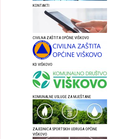
KONTAKTI
CIVILNA ZAŠTITA OPĆINE VIŠKOVO
KD VIŠKOVO
KOMUNALNE USLUGE ZA MJEŠTANE
ZAJEDNICA SPORTSKIH UDRUGA OPĆINE
VIŠKOVO