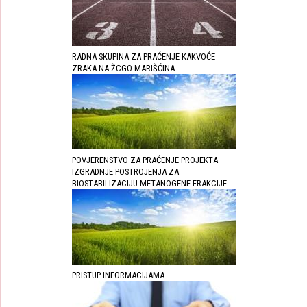
RADNA SKUPINA ZA PRAĆENJE KAKVOĆE
ZRAKA NA ŽCGO MARIŠĆINA
POVJERENSTVO ZA PRAĆENJE PROJEKTA
IZGRADNJE POSTROJENJA ZA
BIOSTABILIZACIJU METANOGENE FRAKCIJE
PRISTUP INFORMACIJAMA