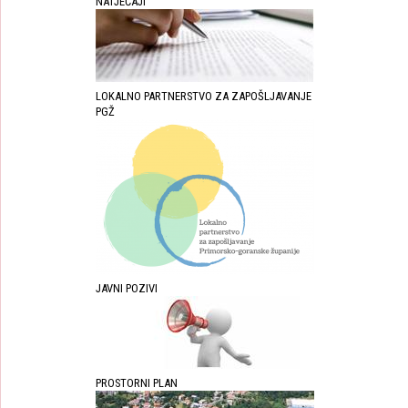
NATJEČAJI
LOKALNO PARTNERSTVO ZA ZAPOŠLJAVANJE
PGŽ
JAVNI POZIVI
PROSTORNI PLAN