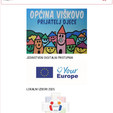
JEDINSTVENI DIGITALNI PRISTUPNIK
LOKALNI IZBORI 2025.