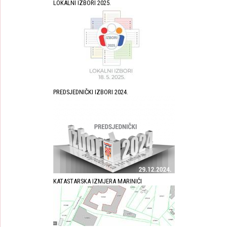
LOKALNI IZBORI 2025.
PREDSJEDNIČKI IZBORI 2024.
KATASTARSKA IZMJERA MARINIĆI