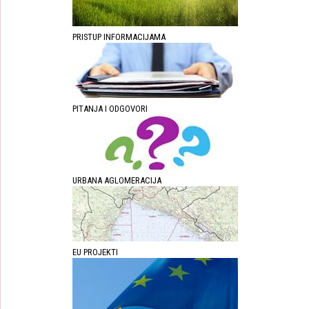
PRISTUP INFORMACIJAMA
PITANJA I ODGOVORI
URBANA AGLOMERACIJA
EU PROJEKTI