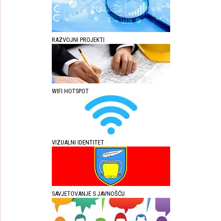
RAZVOJNI PROJEKTI
WIFI HOTSPOT
VIZUALNI IDENTITET
SAVJETOVANJE S JAVNOŠĆU