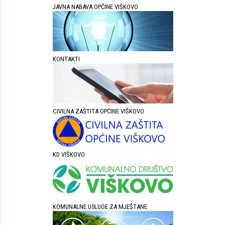
JAVNA NABAVA OPĆINE VIŠKOVO
KONTAKTI
CIVILNA ZAŠTITA OPĆINE VIŠKOVO
KD VIŠKOVO
KOMUNALNE USLUGE ZA MJEŠTANE