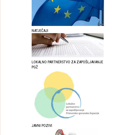
NATJEČAJI
LOKALNO PARTNERSTVO ZA ZAPOŠLJAVANJE
PGŽ
JAVNI POZIVI