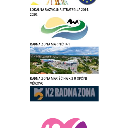
LOKALNA RAZVOJNA STRATEGIJA 2014. -
2020.
RADNA ZONA MARINIĆI K-1
RADNA ZONA MARIŠĆINA K-2 U OPĆINI
VIŠKOVO