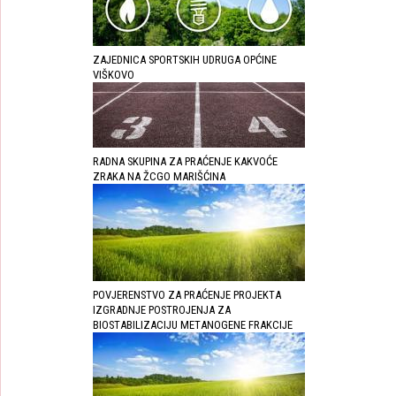
ZAJEDNICA SPORTSKIH UDRUGA OPĆINE
VIŠKOVO
RADNA SKUPINA ZA PRAĆENJE KAKVOĆE
ZRAKA NA ŽCGO MARIŠĆINA
POVJERENSTVO ZA PRAĆENJE PROJEKTA
IZGRADNJE POSTROJENJA ZA
BIOSTABILIZACIJU METANOGENE FRAKCIJE