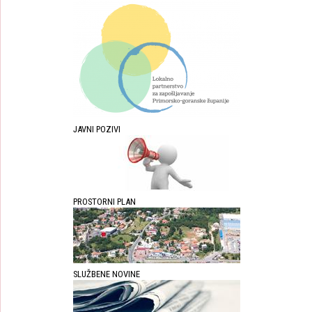
JAVNI POZIVI
PROSTORNI PLAN
SLUŽBENE NOVINE