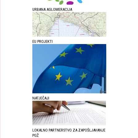
URBANA AGLOMERACIJA
EU PROJEKTI
NATJEČAJI
LOKALNO PARTNERSTVO ZA ZAPOŠLJAVANJE
PGŽ