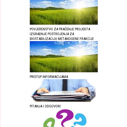
POVJERENSTVO ZA PRAĆENJE PROJEKTA
IZGRADNJE POSTROJENJA ZA
BIOSTABILIZACIJU METANOGENE FRAKCIJE
PRISTUP INFORMACIJAMA
PITANJA I ODGOVORI