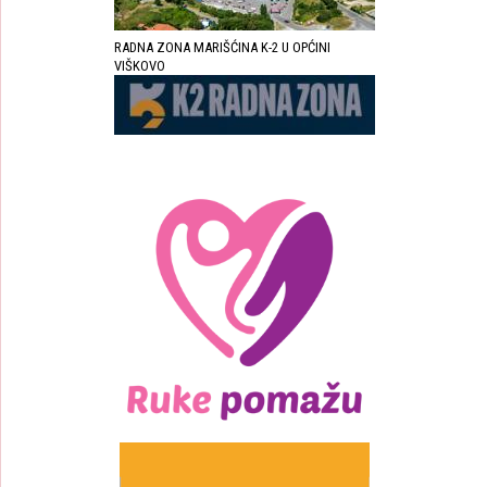
RADNA ZONA MARIŠĆINA K-2 U OPĆINI
VIŠKOVO