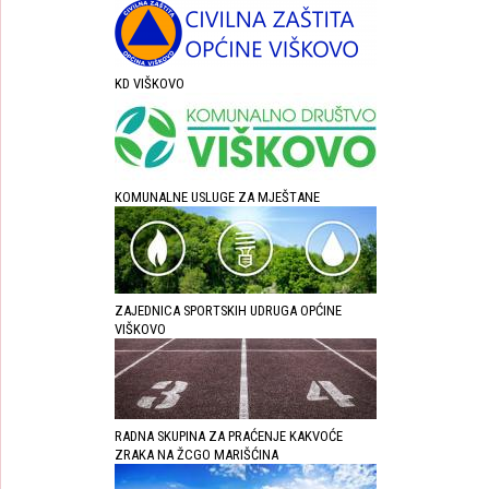
KD VIŠKOVO
KOMUNALNE USLUGE ZA MJEŠTANE
ZAJEDNICA SPORTSKIH UDRUGA OPĆINE
VIŠKOVO
RADNA SKUPINA ZA PRAĆENJE KAKVOĆE
ZRAKA NA ŽCGO MARIŠĆINA