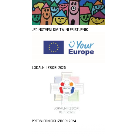
JEDINSTVENI DIGITALNI PRISTUPNIK
LOKALNI IZBORI 2025.
PREDSJEDNIČKI IZBORI 2024.