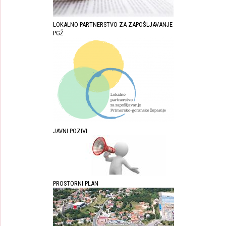
LOKALNO PARTNERSTVO ZA ZAPOŠLJAVANJE
PGŽ
JAVNI POZIVI
PROSTORNI PLAN