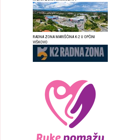
RADNA ZONA MARIŠĆINA K-2 U OPĆINI
VIŠKOVO