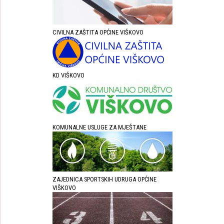
CIVILNA ZAŠTITA OPĆINE VIŠKOVO
KD VIŠKOVO
KOMUNALNE USLUGE ZA MJEŠTANE
ZAJEDNICA SPORTSKIH UDRUGA OPĆINE
VIŠKOVO