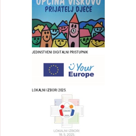
JEDINSTVENI DIGITALNI PRISTUPNIK
LOKALNI IZBORI 2025.