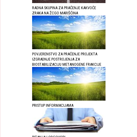
RADNA SKUPINA ZA PRAĆENJE KAKVOĆE
ZRAKA NA ŽCGO MARIŠĆINA
POVJERENSTVO ZA PRAĆENJE PROJEKTA
IZGRADNJE POSTROJENJA ZA
BIOSTABILIZACIJU METANOGENE FRAKCIJE
PRISTUP INFORMACIJAMA