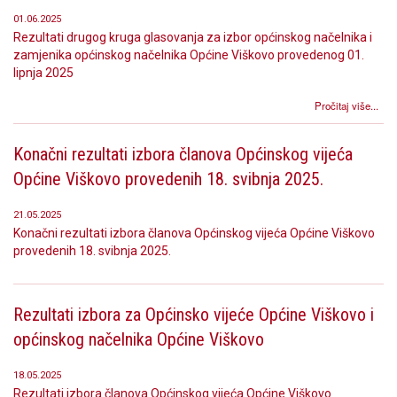
01.06.2025
Rezultati drugog kruga glasovanja za izbor općinskog načelnika i
zamjenika općinskog načelnika Općine Viškovo provedenog 01.
lipnja 2025
Pročitaj više...
Konačni rezultati izbora članova Općinskog vijeća
Općine Viškovo provedenih 18. svibnja 2025.
21.05.2025
Konačni rezultati izbora članova Općinskog vijeća Općine Viškovo
provedenih 18. svibnja 2025.
Rezultati izbora za Općinsko vijeće Općine Viškovo i
općinskog načelnika Općine Viškovo
18.05.2025
Rezultati izbora članova Općinskog vijeća Općine Viškovo