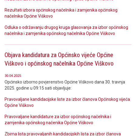
Rezultati izbora općinskog načelnika i zamjenika općinskog
načelnika Općine Viškovo
Odluka o održavanju drugog kruga glasovanja za izbor općinskog
načelnika i zamjenika općinskog načelnika Općine Viškovo
Objava kandidatura za Općinsko vijeće Općine
Viškovo i općinskog načelnika Općine Viškovo
30.04.2025
Općinsko izborno povjerenstvo Općine Viškovo dana 30. travnja
2025. godine u 09:15 sati objavljuje:
Pravovaljane kandidacijske liste za izbor članova Općinskog vijeća
Općine Viškovo
Pravovaljane kandidature za izbor općinskog načelnika i
zamjenika općinskog načenika Općine Viškovo
Zbirna lista pravovaljanih kandidacijskih lista za izbor članova