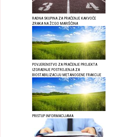
RADNA SKUPINA ZA PRAĆENJE KAKVOĆE
ZRAKA NA ŽCGO MARIŠĆINA
POVJERENSTVO ZA PRAĆENJE PROJEKTA
IZGRADNJE POSTROJENJA ZA
BIOSTABILIZACIJU METANOGENE FRAKCIJE
PRISTUP INFORMACIJAMA