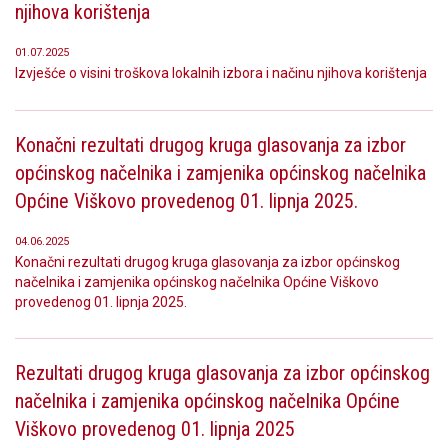
njihova korištenja
01.07.2025
Izvješće o visini troškova lokalnih izbora i načinu njihova korištenja
Konačni rezultati drugog kruga glasovanja za izbor
općinskog načelnika i zamjenika općinskog načelnika
Općine Viškovo provedenog 01. lipnja 2025.
04.06.2025
Konačni rezultati drugog kruga glasovanja za izbor općinskog
načelnika i zamjenika općinskog načelnika Općine Viškovo
provedenog 01. lipnja 2025.
Rezultati drugog kruga glasovanja za izbor općinskog
načelnika i zamjenika općinskog načelnika Općine
Viškovo provedenog 01. lipnja 2025