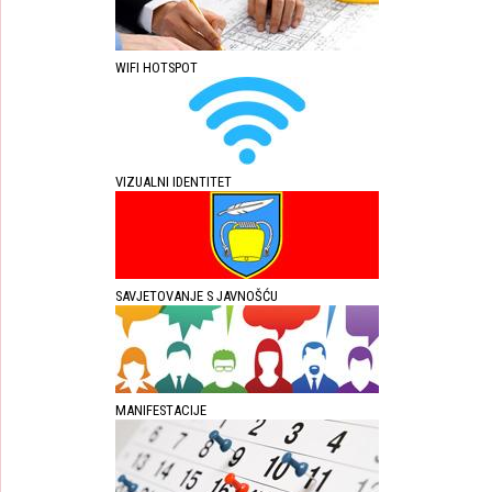
WIFI HOTSPOT
VIZUALNI IDENTITET
SAVJETOVANJE S JAVNOŠĆU
MANIFESTACIJE