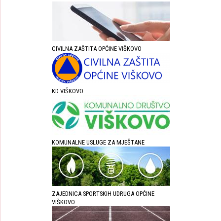
CIVILNA ZAŠTITA OPĆINE VIŠKOVO
KD VIŠKOVO
KOMUNALNE USLUGE ZA MJEŠTANE
ZAJEDNICA SPORTSKIH UDRUGA OPĆINE
VIŠKOVO