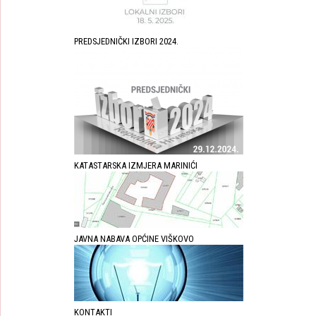
PREDSJEDNIČKI IZBORI 2024.
KATASTARSKA IZMJERA MARINIĆI
JAVNA NABAVA OPĆINE VIŠKOVO
KONTAKTI