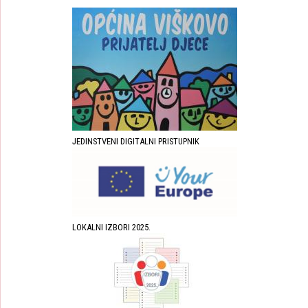
JEDINSTVENI DIGITALNI PRISTUPNIK
LOKALNI IZBORI 2025.