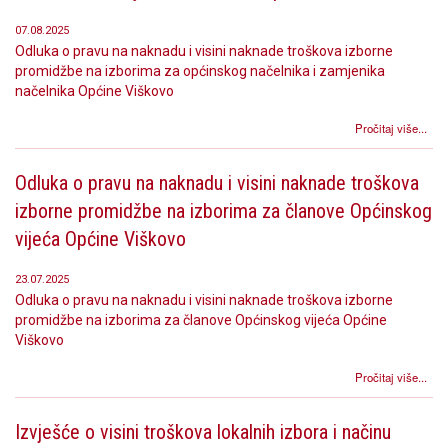
07.08.2025
Odluka o pravu na naknadu i visini naknade troškova izborne
promidžbe na izborima za općinskog načelnika i zamjenika
načelnika Općine Viškovo
Pročitaj više...
Odluka o pravu na naknadu i visini naknade troškova
izborne promidžbe na izborima za članove Općinskog
vijeća Općine Viškovo
23.07.2025
Odluka o pravu na naknadu i visini naknade troškova izborne
promidžbe na izborima za članove Općinskog vijeća Općine
Viškovo
Pročitaj više...
Izvješće o visini troškova lokalnih izbora i načinu