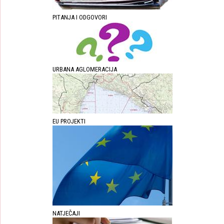
PITANJA I ODGOVORI
URBANA AGLOMERACIJA
EU PROJEKTI
NATJEČAJI