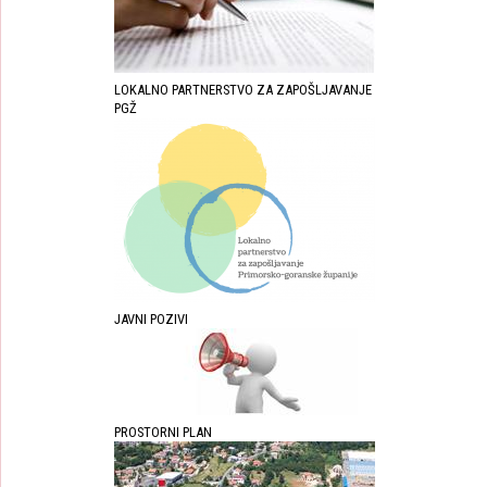
LOKALNO PARTNERSTVO ZA ZAPOŠLJAVANJE
PGŽ
JAVNI POZIVI
PROSTORNI PLAN