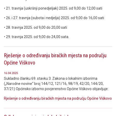
• 21. travnja (uskršnji ponedjeljak) 2025. od 9,00 do 12,00 sati
• 26. i 27. travnja (subota i nedjelja) 2025. od 9,00 do 16,00 sati
• 28. travnja 2025. od 9,00 do 20,00 sati
• 29. travnja 2025. od 9,00 do 24,00 sata.
Rješenje o određivanju biračkih mjesta na području
Općine Viškovo
16.04.2025
Sukladno članku 69. stavku 3. Zakona o lokalnim izborima
(„Narodne novine“ broj 144/12, 121/16, 98/19, 42/20, 144/20,
37/21) Općinsko izborno povjerenstvo Općine Viškovo objavljuje:
Rješenje o određivanju biračkih mjesta na području Općine Viškovo