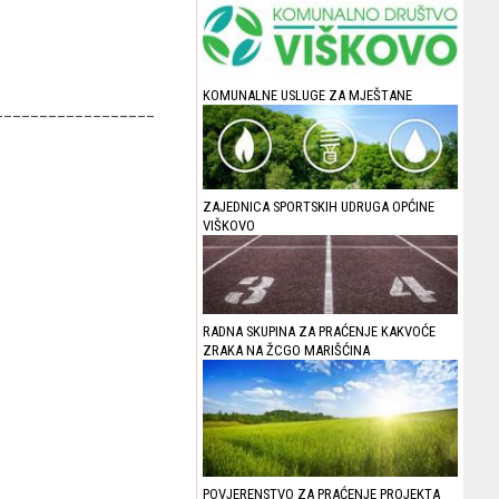
KOMUNALNE USLUGE ZA MJEŠTANE
__________________
ZAJEDNICA SPORTSKIH UDRUGA OPĆINE
VIŠKOVO
RADNA SKUPINA ZA PRAĆENJE KAKVOĆE
ZRAKA NA ŽCGO MARIŠĆINA
POVJERENSTVO ZA PRAĆENJE PROJEKTA