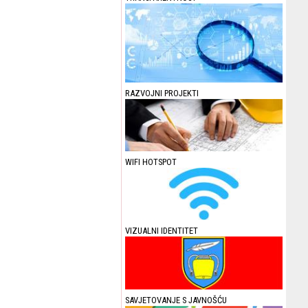
RAZVOJNI PROJEKTI
WIFI HOTSPOT
VIZUALNI IDENTITET
SAVJETOVANJE S JAVNOŠĆU