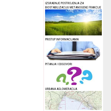
IZGRADNJE POSTROJENJA ZA
BIOSTABILIZACIJU METANOGENE FRAKCIJE
PRISTUP INFORMACIJAMA
PITANJA I ODGOVORI
URBANA AGLOMERACIJA