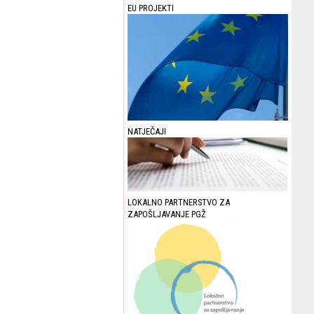
EU PROJEKTI
NATJEČAJI
LOKALNO PARTNERSTVO ZA
ZAPOŠLJAVANJE PGŽ