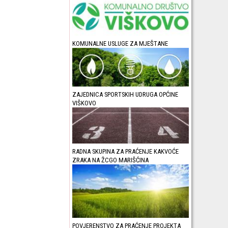
KOMUNALNE USLUGE ZA MJEŠTANE
ZAJEDNICA SPORTSKIH UDRUGA OPĆINE
VIŠKOVO
RADNA SKUPINA ZA PRAĆENJE KAKVOĆE
ZRAKA NA ŽCGO MARIŠĆINA
POVJERENSTVO ZA PRAĆENJE PROJEKTA