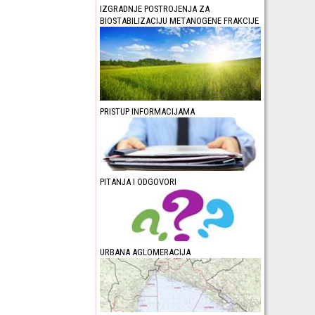
IZGRADNJE POSTROJENJA ZA
BIOSTABILIZACIJU METANOGENE FRAKCIJE
PRISTUP INFORMACIJAMA
PITANJA I ODGOVORI
URBANA AGLOMERACIJA