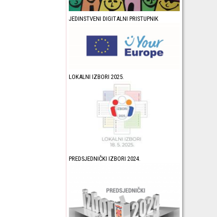
JEDINSTVENI DIGITALNI PRISTUPNIK
LOKALNI IZBORI 2025.
PREDSJEDNIČKI IZBORI 2024.