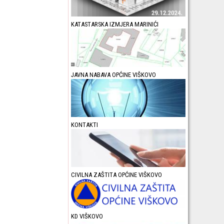
KATASTARSKA IZMJERA MARINIĆI
JAVNA NABAVA OPĆINE VIŠKOVO
KONTAKTI
CIVILNA ZAŠTITA OPĆINE VIŠKOVO
KD VIŠKOVO