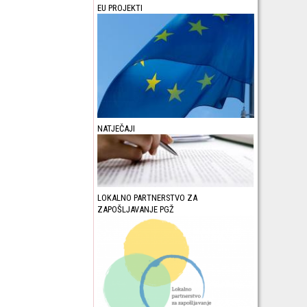
EU PROJEKTI
NATJEČAJI
LOKALNO PARTNERSTVO ZA
ZAPOŠLJAVANJE PGŽ