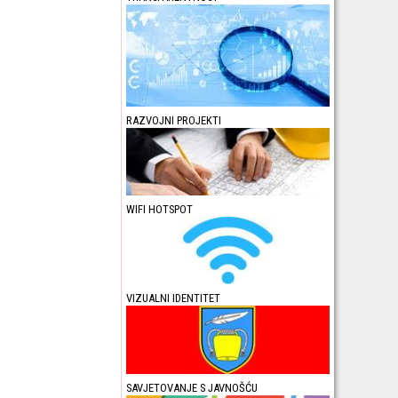
RAZVOJNI PROJEKTI
WIFI HOTSPOT
VIZUALNI IDENTITET
SAVJETOVANJE S JAVNOŠĆU