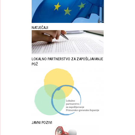
NATJEČAJI
LOKALNO PARTNERSTVO ZA ZAPOŠLJAVANJE
PGŽ
JAVNI POZIVI