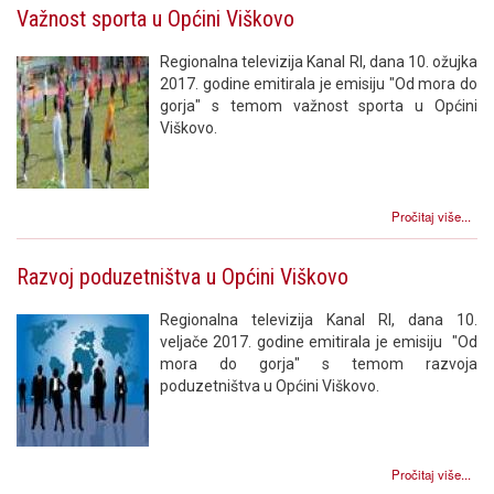
Važnost sporta u Općini Viškovo
Regionalna televizija Kanal RI, dana 10. ožujka
2017. godine emitirala je emisiju "Od mora do
gorja" s temom važnost sporta u Općini
Viškovo.
Pročitaj više...
Razvoj poduzetništva u Općini Viškovo
Regionalna televizija Kanal RI, dana 10.
veljače 2017. godine emitirala je emisiju "Od
mora do gorja" s temom razvoja
poduzetništva u Općini Viškovo.
Pročitaj više...