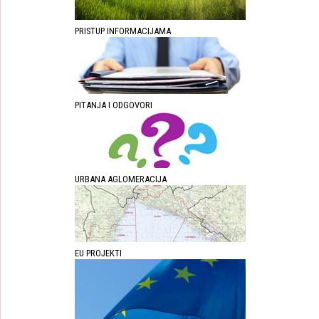
PRISTUP INFORMACIJAMA
PITANJA I ODGOVORI
URBANA AGLOMERACIJA
EU PROJEKTI