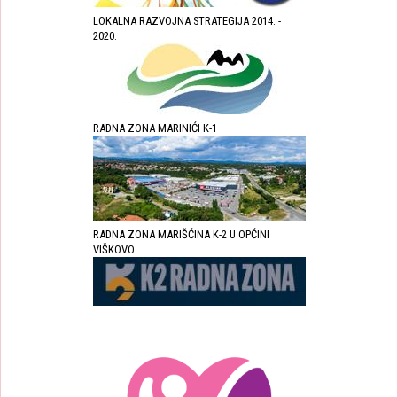
LOKALNA RAZVOJNA STRATEGIJA 2014. -
2020.
RADNA ZONA MARINIĆI K-1
RADNA ZONA MARIŠĆINA K-2 U OPĆINI
VIŠKOVO