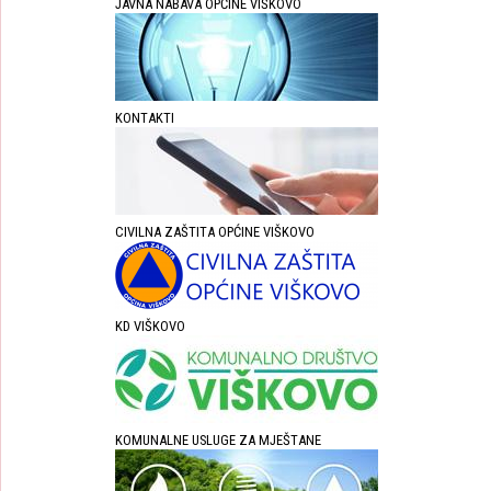
JAVNA NABAVA OPĆINE VIŠKOVO
KONTAKTI
CIVILNA ZAŠTITA OPĆINE VIŠKOVO
KD VIŠKOVO
KOMUNALNE USLUGE ZA MJEŠTANE