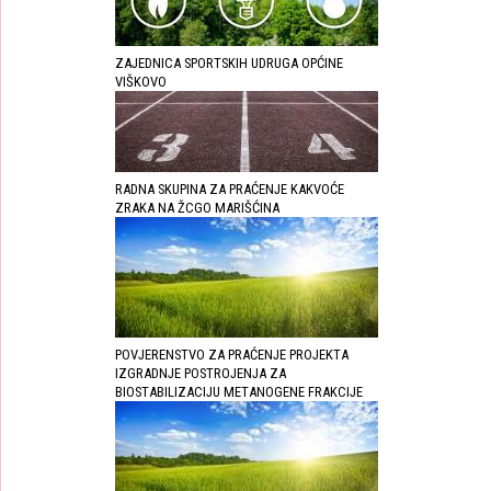
ZAJEDNICA SPORTSKIH UDRUGA OPĆINE
VIŠKOVO
RADNA SKUPINA ZA PRAĆENJE KAKVOĆE
ZRAKA NA ŽCGO MARIŠĆINA
POVJERENSTVO ZA PRAĆENJE PROJEKTA
IZGRADNJE POSTROJENJA ZA
BIOSTABILIZACIJU METANOGENE FRAKCIJE