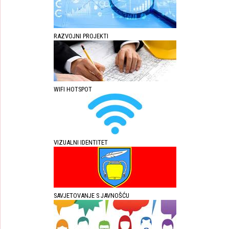
RAZVOJNI PROJEKTI
WIFI HOTSPOT
VIZUALNI IDENTITET
SAVJETOVANJE S JAVNOŠĆU