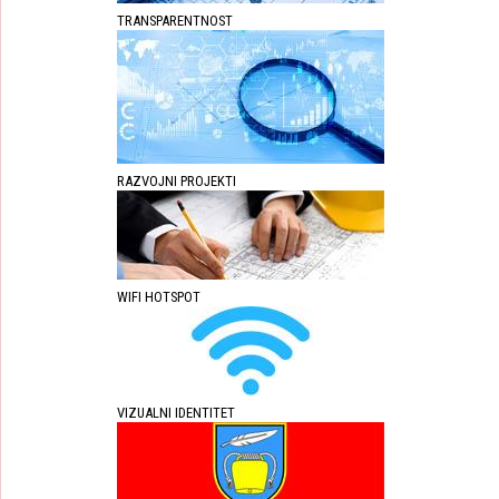
TRANSPARENTNOST
RAZVOJNI PROJEKTI
WIFI HOTSPOT
VIZUALNI IDENTITET