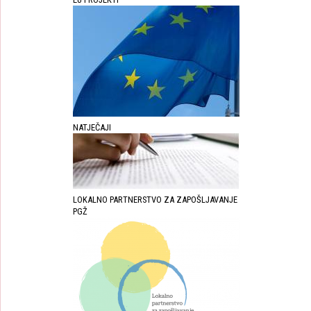
NATJEČAJI
LOKALNO PARTNERSTVO ZA ZAPOŠLJAVANJE
PGŽ