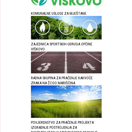
KOMUNALNE USLUGE ZA MJEŠTANE
ZAJEDNICA SPORTSKIH UDRUGA OPĆINE
VIŠKOVO
RADNA SKUPINA ZA PRAĆENJE KAKVOĆE
ZRAKA NA ŽCGO MARIŠĆINA
POVJERENSTVO ZA PRAĆENJE PROJEKTA
IZGRADNJE POSTROJENJA ZA