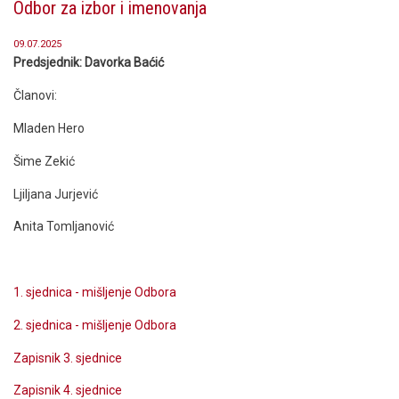
Odbor za izbor i imenovanja
09.07.2025
Predsjednik: Davorka Baćić
Članovi:
Mladen Hero
Šime Zekić
Ljiljana Jurjević
Anita Tomljanović
1. sjednica - mišljenje Odbora
2. sjednica - mišljenje Odbora
Zapisnik 3. sjednice
Zapisnik 4. sjednice