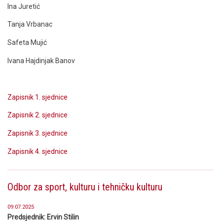
Ina Juretić
Tanja Vrbanac
Safeta Mujić
Ivana Hajdinjak Banov
Zapisnik 1. sjednice
Zapisnik 2. sjednice
Zapisnik 3. sjednice
Zapisnik 4. sjednice
Odbor za sport, kulturu i tehničku kulturu
09.07.2025
Predsjednik: Ervin Stilin