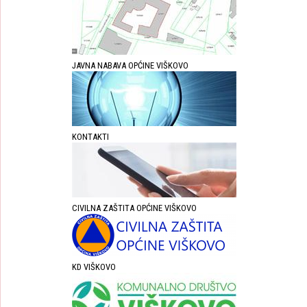
JAVNA NABAVA OPĆINE VIŠKOVO
KONTAKTI
CIVILNA ZAŠTITA OPĆINE VIŠKOVO
KD VIŠKOVO