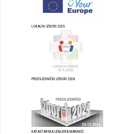
LOKALNI IZBORI 2025.
PREDSJEDNIČKI IZBORI 2024.
KATASTARSKA IZMJERA MARINIĆI