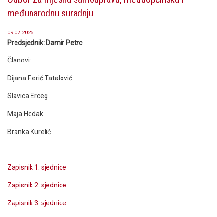
međunarodnu suradnju
09.07.2025
Predsjednik: Damir Petrc
Članovi:
Dijana Perić Tatalović
Slavica Erceg
Maja Hodak
Branka Kurelić
Zapisnik 1. sjednice
Zapisnik 2. sjednice
Zapisnik 3. sjednice