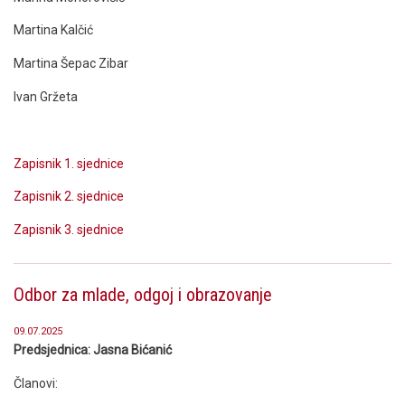
Martina Kalčić
Martina Šepac Zibar
Ivan Gržeta
Zapisnik 1. sjednice
Zapisnik 2. sjednice
Zapisnik 3. sjednice
Odbor za mlade, odgoj i obrazovanje
09.07.2025
Predsjednica: Jasna Bićanić
Članovi: