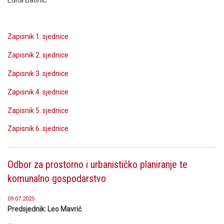
Zapisnik 1. sjednice
Zapisnik 2. sjednice
Zapisnik 3. sjednice
Zapisnik 4. sjednice
Zapisnik 5. sjednice
Zapisnik 6. sjednice
Odbor za prostorno i urbanističko planiranje te
komunalno gospodarstvo
09.07.2025
Predsjednik: Leo Mavrić