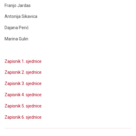
Franjo Jardas
Antonija Sikavica
Dajana Perić
Marina Gulin
Zapisnik 1. sjednice
Zapisnik 2. sjednice
Zapisnik 3. sjednice
Zapisnik 4. sjednice
Zapisnik 5. sjednice
Zapisnik 6. sjednice