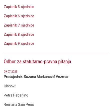
Zapisnik 5. sjednice
Zapisnik 6. sjednice
Zapisnik 7. sjednice
Zapisnik 8. sjednice
Zapisnik 9. sjednice
Odbor za statutarno-pravna pitanja
09.07.2025
Predsjednik: Suzana Markanović Vezmar
Članovi:
Petra Heberling
Romana Sain Perić