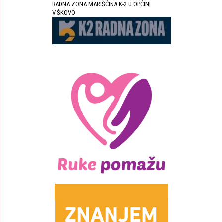
RADNA ZONA MARIŠĆINA K-2 U OPĆINI
VIŠKOVO