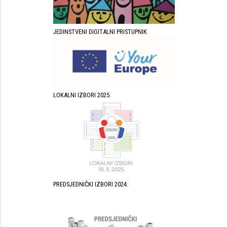
JEDINSTVENI DIGITALNI PRISTUPNIK
LOKALNI IZBORI 2025.
PREDSJEDNIČKI IZBORI 2024.