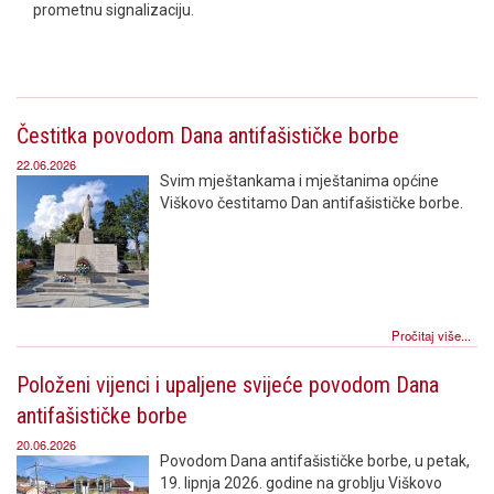
prometnu signalizaciju.
Čestitka povodom Dana antifašističke borbe
22.06.2026
Svim mještankama i mještanima općine
Viškovo čestitamo Dan antifašističke borbe.
Pročitaj više...
Položeni vijenci i upaljene svijeće povodom Dana
antifašističke borbe
20.06.2026
Povodom Dana antifašističke borbe, u petak,
19. lipnja 2026. godine na groblju Viškovo