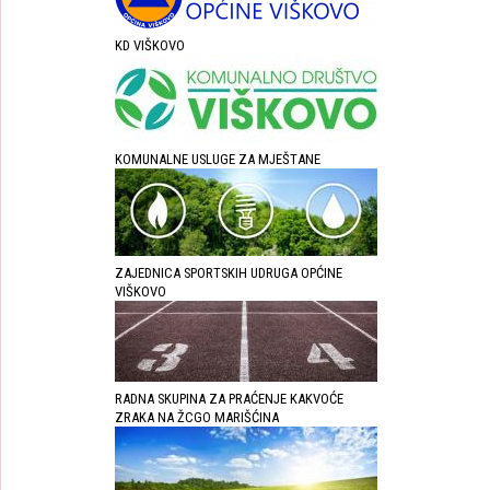
KD VIŠKOVO
KOMUNALNE USLUGE ZA MJEŠTANE
ZAJEDNICA SPORTSKIH UDRUGA OPĆINE
VIŠKOVO
RADNA SKUPINA ZA PRAĆENJE KAKVOĆE
ZRAKA NA ŽCGO MARIŠĆINA