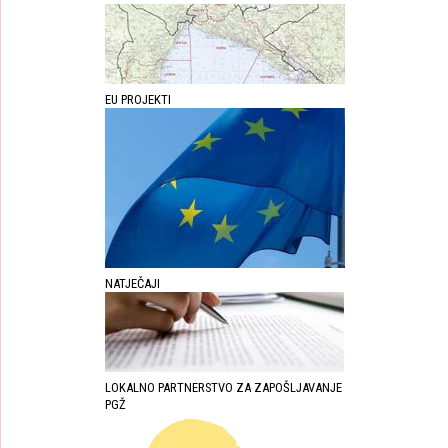
EU PROJEKTI
NATJEČAJI
LOKALNO PARTNERSTVO ZA ZAPOŠLJAVANJE
PGŽ