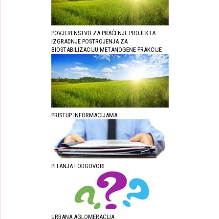
POVJERENSTVO ZA PRAĆENJE PROJEKTA
IZGRADNJE POSTROJENJA ZA
BIOSTABILIZACIJU METANOGENE FRAKCIJE
PRISTUP INFORMACIJAMA
PITANJA I ODGOVORI
URBANA AGLOMERACIJA