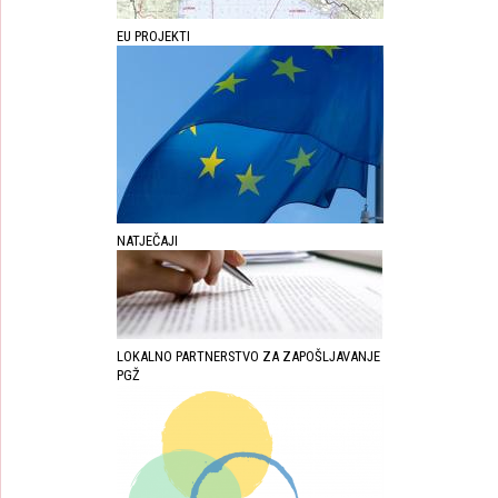
EU PROJEKTI
NATJEČAJI
LOKALNO PARTNERSTVO ZA ZAPOŠLJAVANJE
PGŽ