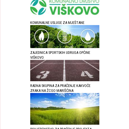
KOMUNALNE USLUGE ZA MJEŠTANE
ZAJEDNICA SPORTSKIH UDRUGA OPĆINE
VIŠKOVO
RADNA SKUPINA ZA PRAĆENJE KAKVOĆE
ZRAKA NA ŽCGO MARIŠĆINA