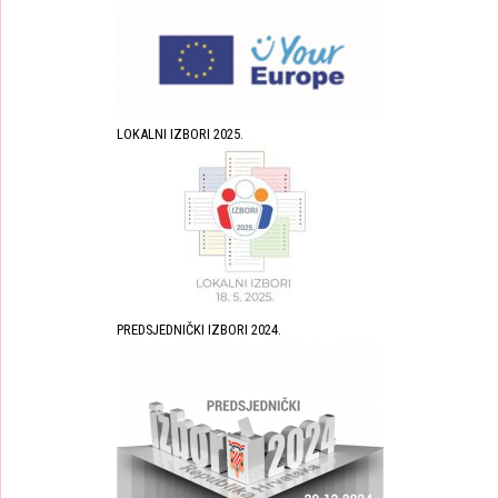
LOKALNI IZBORI 2025.
PREDSJEDNIČKI IZBORI 2024.