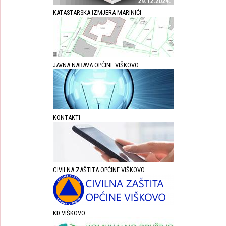
KATASTARSKA IZMJERA MARINIĆI
JAVNA NABAVA OPĆINE VIŠKOVO
KONTAKTI
CIVILNA ZAŠTITA OPĆINE VIŠKOVO
KD VIŠKOVO