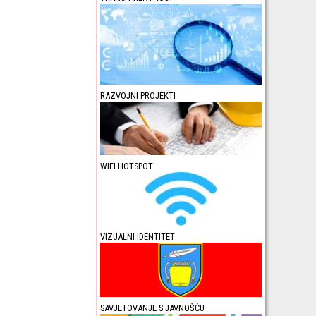
RAZVOJNI PROJEKTI
WIFI HOTSPOT
VIZUALNI IDENTITET
SAVJETOVANJE S JAVNOŠĆU