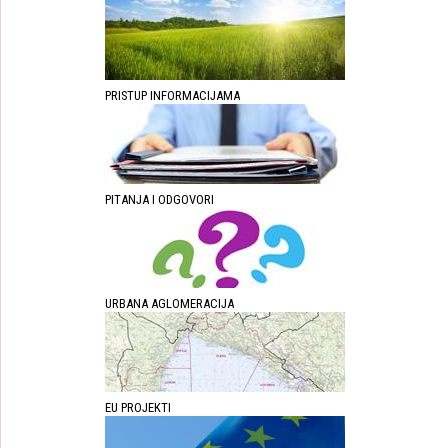
PRISTUP INFORMACIJAMA
PITANJA I ODGOVORI
URBANA AGLOMERACIJA
EU PROJEKTI