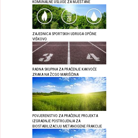
KOMUNALNE USLUGE ZA MJEŠTANE
ZAJEDNICA SPORTSKIH UDRUGA OPĆINE
VIŠKOVO
RADNA SKUPINA ZA PRAĆENJE KAKVOĆE
ZRAKA NA ŽCGO MARIŠĆINA
POVJERENSTVO ZA PRAĆENJE PROJEKTA
IZGRADNJE POSTROJENJA ZA
BIOSTABILIZACIJU METANOGENE FRAKCIJE