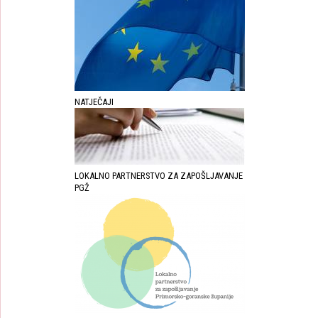
NATJEČAJI
LOKALNO PARTNERSTVO ZA ZAPOŠLJAVANJE
PGŽ