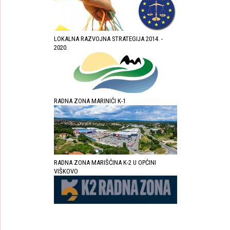
LOKALNA RAZVOJNA STRATEGIJA 2014. -
2020.
RADNA ZONA MARINIĆI K-1
RADNA ZONA MARIŠĆINA K-2 U OPĆINI
VIŠKOVO