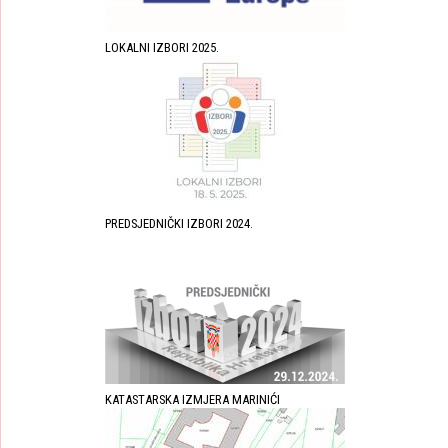
LOKALNI IZBORI 2025.
PREDSJEDNIČKI IZBORI 2024.
KATASTARSKA IZMJERA MARINIĆI