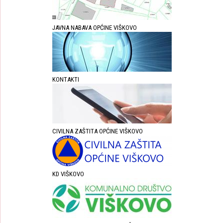
JAVNA NABAVA OPĆINE VIŠKOVO
KONTAKTI
CIVILNA ZAŠTITA OPĆINE VIŠKOVO
KD VIŠKOVO