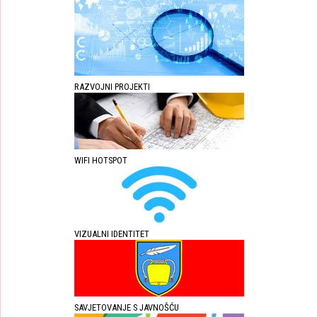
RAZVOJNI PROJEKTI
WIFI HOTSPOT
VIZUALNI IDENTITET
SAVJETOVANJE S JAVNOŠĆU