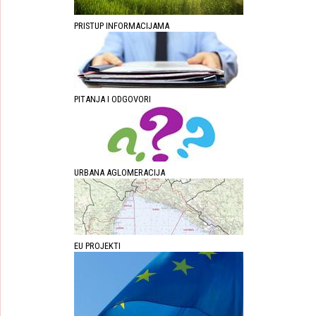
PRISTUP INFORMACIJAMA
PITANJA I ODGOVORI
URBANA AGLOMERACIJA
EU PROJEKTI