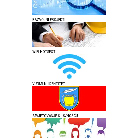
RAZVOJNI PROJEKTI
WIFI HOTSPOT
VIZUALNI IDENTITET
SAVJETOVANJE S JAVNOŠĆU