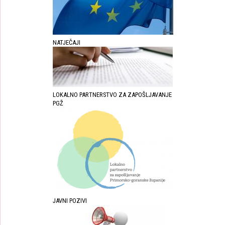
NATJEČAJI
LOKALNO PARTNERSTVO ZA ZAPOŠLJAVANJE
PGŽ
JAVNI POZIVI