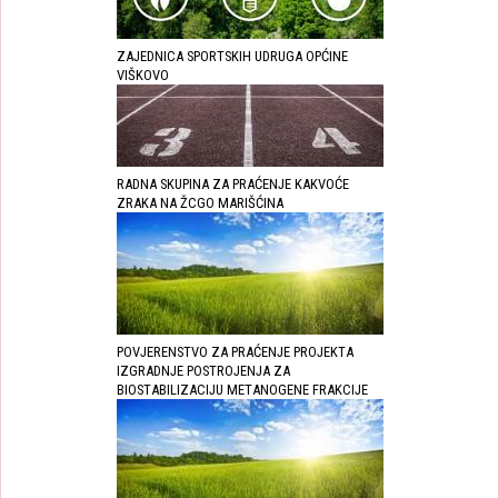
ZAJEDNICA SPORTSKIH UDRUGA OPĆINE
VIŠKOVO
RADNA SKUPINA ZA PRAĆENJE KAKVOĆE
ZRAKA NA ŽCGO MARIŠĆINA
POVJERENSTVO ZA PRAĆENJE PROJEKTA
IZGRADNJE POSTROJENJA ZA
BIOSTABILIZACIJU METANOGENE FRAKCIJE