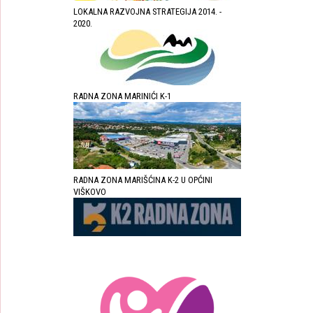
LOKALNA RAZVOJNA STRATEGIJA 2014. -
2020.
RADNA ZONA MARINIĆI K-1
RADNA ZONA MARIŠĆINA K-2 U OPĆINI
VIŠKOVO