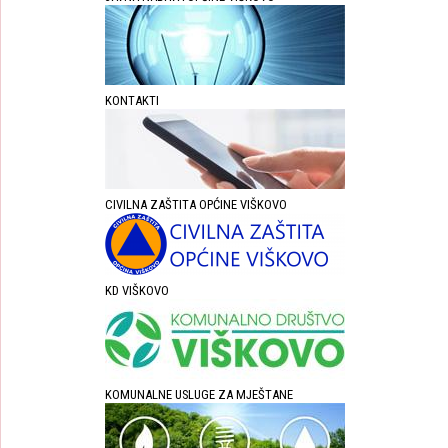
KONTAKTI
CIVILNA ZAŠTITA OPĆINE VIŠKOVO
KD VIŠKOVO
KOMUNALNE USLUGE ZA MJEŠTANE