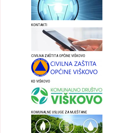
KONTAKTI
CIVILNA ZAŠTITA OPĆINE VIŠKOVO
KD VIŠKOVO
KOMUNALNE USLUGE ZA MJEŠTANE