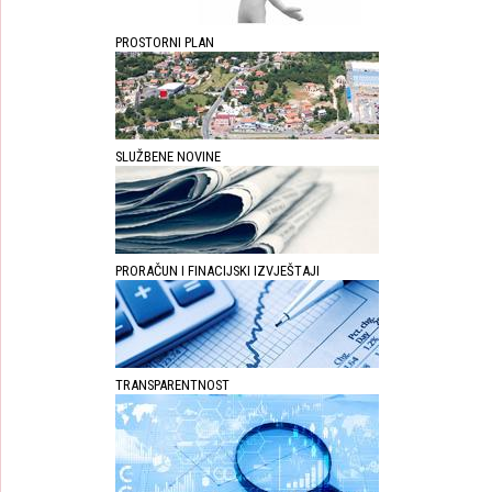
PROSTORNI PLAN
SLUŽBENE NOVINE
PRORAČUN I FINACIJSKI IZVJEŠTAJI
TRANSPARENTNOST