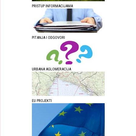
PRISTUP INFORMACIJAMA
PITANJA I ODGOVORI
URBANA AGLOMERACIJA
EU PROJEKTI