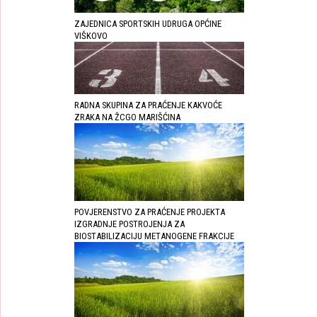
ZAJEDNICA SPORTSKIH UDRUGA OPĆINE
VIŠKOVO
RADNA SKUPINA ZA PRAĆENJE KAKVOĆE
ZRAKA NA ŽCGO MARIŠĆINA
POVJERENSTVO ZA PRAĆENJE PROJEKTA
IZGRADNJE POSTROJENJA ZA
BIOSTABILIZACIJU METANOGENE FRAKCIJE