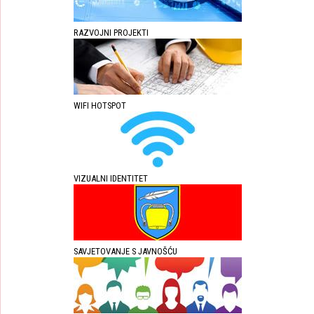
RAZVOJNI PROJEKTI
WIFI HOTSPOT
VIZUALNI IDENTITET
SAVJETOVANJE S JAVNOŠĆU