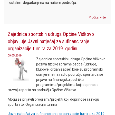
ostalim događanjima na našem području...
Pročitaj više
Zajednica sportskih udruga Općine Viškovo
objavljuje Javni natječaj za sufinanciranje
organizacije turnira za 2019. godinu
09.05.2019
Zajednica sportskih udruga Općine Viškovo
poziva fizičke i pravne osobe (udruge,
klubove, organizacije) koje su programski
usmjerene na rad u području sporta da se
prijave na financijsku podršku
programima/projektima koji doprinose
razvoju sporta na području Općine Viškovo.
Mogu se prijaviti programi/projekti koji doprinose razvoju
sporta i to: Organizacija turnira
Javni natječaj za sufinanciranje organizacije turnira za 2019.