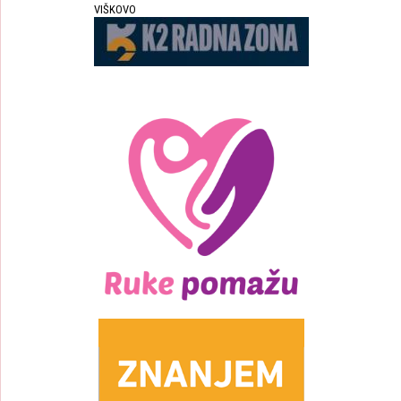
VIŠKOVO