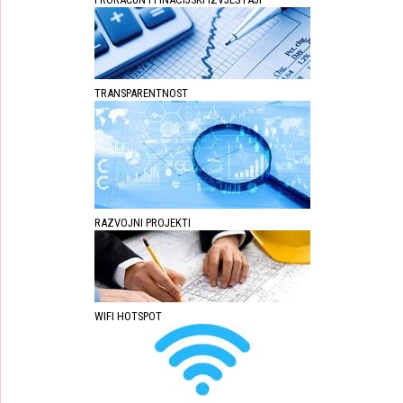
TRANSPARENTNOST
RAZVOJNI PROJEKTI
WIFI HOTSPOT