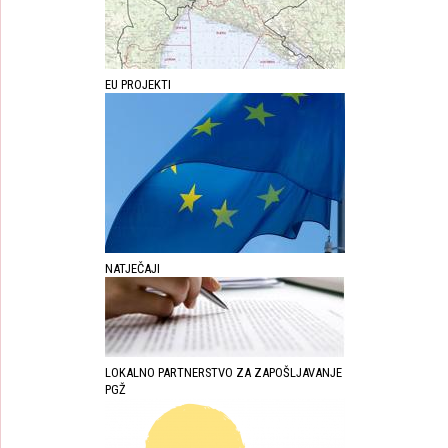
EU PROJEKTI
NATJEČAJI
LOKALNO PARTNERSTVO ZA ZAPOŠLJAVANJE
PGŽ