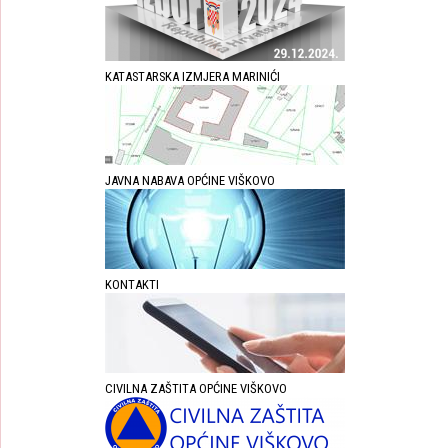
KATASTARSKA IZMJERA MARINIĆI
JAVNA NABAVA OPĆINE VIŠKOVO
KONTAKTI
CIVILNA ZAŠTITA OPĆINE VIŠKOVO