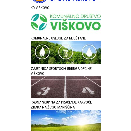
KD VIŠKOVO
KOMUNALNE USLUGE ZA MJEŠTANE
ZAJEDNICA SPORTSKIH UDRUGA OPĆINE
VIŠKOVO
RADNA SKUPINA ZA PRAĆENJE KAKVOĆE
ZRAKA NA ŽCGO MARIŠĆINA