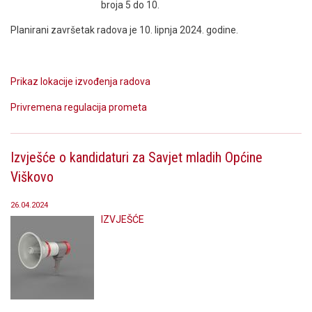
broja 5 do 10.
Planirani završetak radova je 10. lipnja 2024. godine.
Prikaz lokacije izvođenja radova
Privremena regulacija prometa
Izvješće o kandidaturi za Savjet mladih Općine
Viškovo
26.04.2024
IZVJEŠĆE