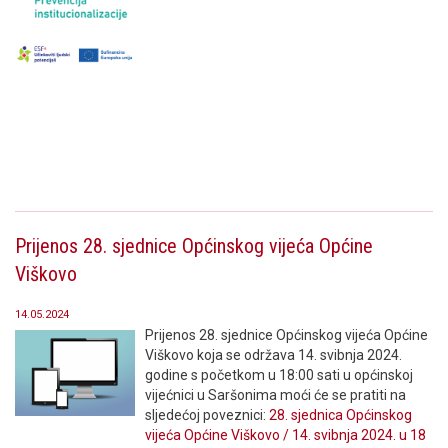
Prijenos 28. sjednice Općinskog vijeća Općine
Viškovo
14.05.2024
Prijenos 28. sjednice Općinskog vijeća Općine
Viškovo koja se održava 14. svibnja 2024.
godine s početkom u 18:00 sati u općinskoj
vijećnici u Saršonima moći će se pratiti na
sljedećoj poveznici:
28. sjednica Općinskog
vijeća Općine Viškovo / 14. svibnja 2024. u 18