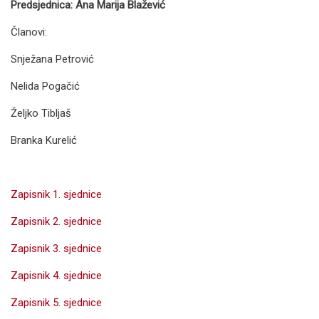
Predsjednica: Ana Marija Blažević
Članovi:
Snježana Petrović
Nelida Pogačić
Željko Tibljaš
Branka Kurelić
Zapisnik 1. sjednice
Zapisnik 2. sjednice
Zapisnik 3. sjednice
Zapisnik 4. sjednice
Zapisnik 5. sjednice