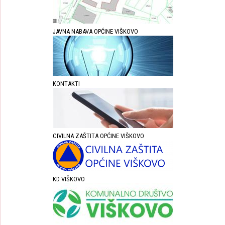
JAVNA NABAVA OPĆINE VIŠKOVO
KONTAKTI
CIVILNA ZAŠTITA OPĆINE VIŠKOVO
KD VIŠKOVO