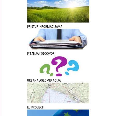
PRISTUP INFORMACIJAMA
PITANJA I ODGOVORI
URBANA AGLOMERACIJA
EU PROJEKTI