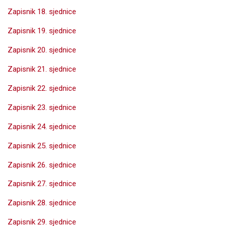
Zapisnik 18. sjednice
Zapisnik 19. sjednice
Zapisnik 20. sjednice
Zapisnik 21. sjednice
Zapisnik 22. sjednice
Zapisnik 23. sjednice
Zapisnik 24. sjednice
Zapisnik 25. sjednice
Zapisnik 26. sjednice
Zapisnik 27. sjednice
Zapisnik 28. sjednice
Zapisnik 29. sjednice