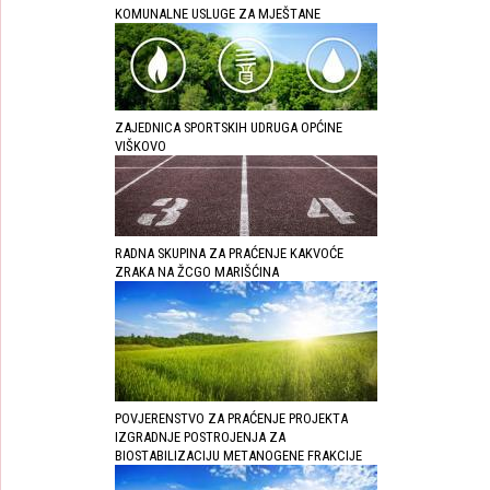
KOMUNALNE USLUGE ZA MJEŠTANE
ZAJEDNICA SPORTSKIH UDRUGA OPĆINE
VIŠKOVO
RADNA SKUPINA ZA PRAĆENJE KAKVOĆE
ZRAKA NA ŽCGO MARIŠĆINA
POVJERENSTVO ZA PRAĆENJE PROJEKTA
IZGRADNJE POSTROJENJA ZA
BIOSTABILIZACIJU METANOGENE FRAKCIJE