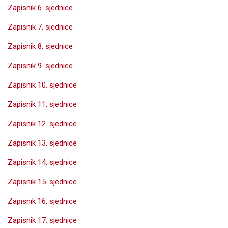
Zapisnik 6. sjednice
Zapisnik 7. sjednice
Zapisnik 8. sjednice
Zapisnik 9. sjednice
Zapisnik 10. sjednice
Zapisnik 11. sjednice
Zapisnik 12. sjednice
Zapisnik 13. sjednice
Zapisnik 14. sjednice
Zapisnik 15. sjednice
Zapisnik 16. sjednice
Zapisnik 17. sjednice