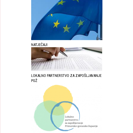
NATJEČAJI
LOKALNO PARTNERSTVO ZA ZAPOŠLJAVANJE
PGŽ