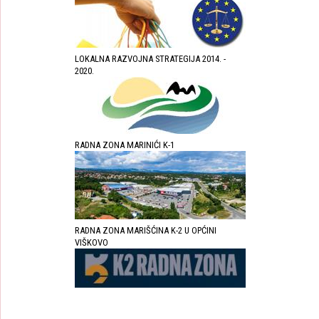
LOKALNA RAZVOJNA STRATEGIJA 2014. -
2020.
RADNA ZONA MARINIĆI K-1
RADNA ZONA MARIŠĆINA K-2 U OPĆINI
VIŠKOVO