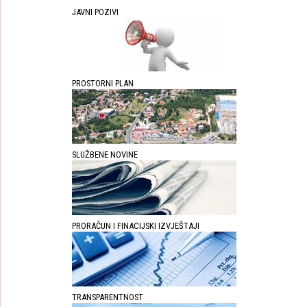
JAVNI POZIVI
PROSTORNI PLAN
SLUŽBENE NOVINE
PRORAČUN I FINACIJSKI IZVJEŠTAJI
TRANSPARENTNOST