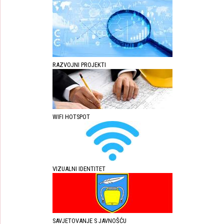
RAZVOJNI PROJEKTI
WIFI HOTSPOT
VIZUALNI IDENTITET
SAVJETOVANJE S JAVNOŠĆU