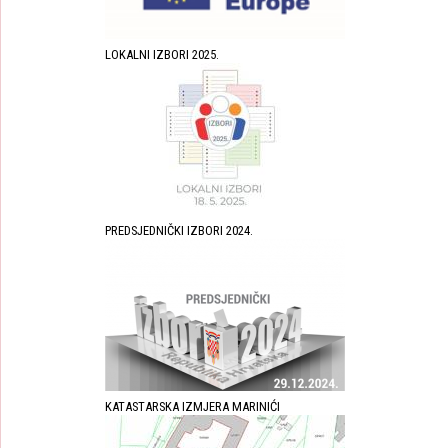
LOKALNI IZBORI 2025.
PREDSJEDNIČKI IZBORI 2024.
KATASTARSKA IZMJERA MARINIĆI