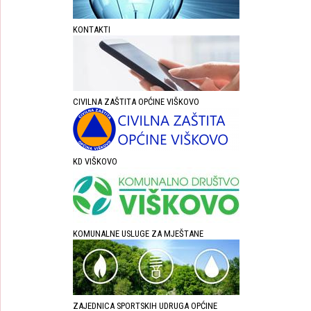
KONTAKTI
CIVILNA ZAŠTITA OPĆINE VIŠKOVO
KD VIŠKOVO
KOMUNALNE USLUGE ZA MJEŠTANE
ZAJEDNICA SPORTSKIH UDRUGA OPĆINE