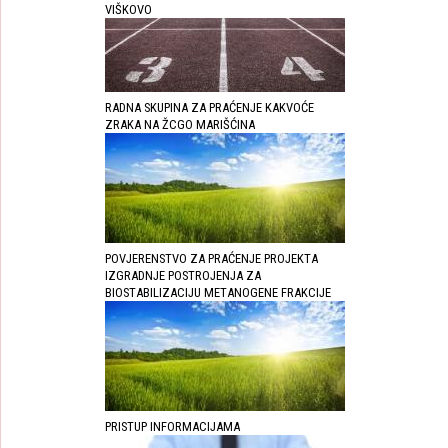
VIŠKOVO
RADNA SKUPINA ZA PRAĆENJE KAKVOĆE
ZRAKA NA ŽCGO MARIŠĆINA
POVJERENSTVO ZA PRAĆENJE PROJEKTA
IZGRADNJE POSTROJENJA ZA
BIOSTABILIZACIJU METANOGENE FRAKCIJE
PRISTUP INFORMACIJAMA