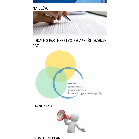
NATJEČAJI
LOKALNO PARTNERSTVO ZA ZAPOŠLJAVANJE
PGŽ
JAVNI POZIVI
PROSTORNI PLAN