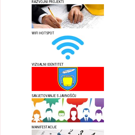
RAZVOJNI PROJEKTI
WIFI HOTSPOT
VIZUALNI IDENTITET
SAVJETOVANJE S JAVNOŠĆU
MANIFESTACIJE