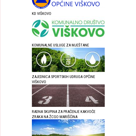
KD VIŠKOVO
KOMUNALNE USLUGE ZA MJEŠTANE
ZAJEDNICA SPORTSKIH UDRUGA OPĆINE
VIŠKOVO
RADNA SKUPINA ZA PRAĆENJE KAKVOĆE
ZRAKA NA ŽCGO MARIŠĆINA