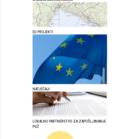
EU PROJEKTI
NATJEČAJI
LOKALNO PARTNERSTVO ZA ZAPOŠLJAVANJE
PGŽ