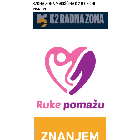
RADNA ZONA MARIŠĆINA K-2 U OPĆINI
VIŠKOVO