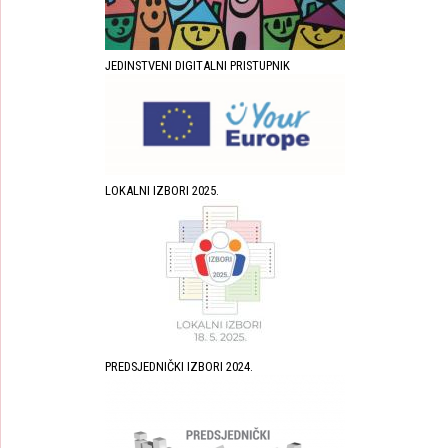
JEDINSTVENI DIGITALNI PRISTUPNIK
LOKALNI IZBORI 2025.
PREDSJEDNIČKI IZBORI 2024.