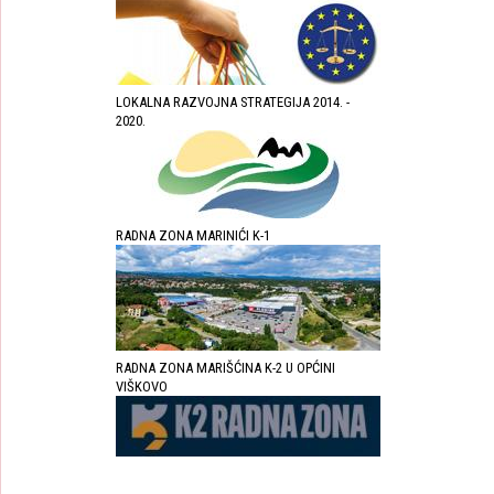
LOKALNA RAZVOJNA STRATEGIJA 2014. -
2020.
RADNA ZONA MARINIĆI K-1
RADNA ZONA MARIŠĆINA K-2 U OPĆINI
VIŠKOVO