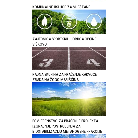
KOMUNALNE USLUGE ZA MJEŠTANE
ZAJEDNICA SPORTSKIH UDRUGA OPĆINE
VIŠKOVO
RADNA SKUPINA ZA PRAĆENJE KAKVOĆE
ZRAKA NA ŽCGO MARIŠĆINA
POVJERENSTVO ZA PRAĆENJE PROJEKTA
IZGRADNJE POSTROJENJA ZA
BIOSTABILIZACIJU METANOGENE FRAKCIJE