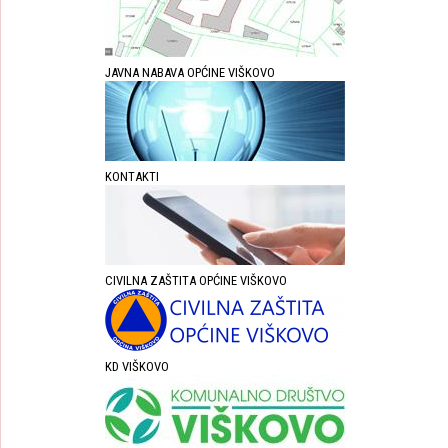
JAVNA NABAVA OPĆINE VIŠKOVO
KONTAKTI
CIVILNA ZAŠTITA OPĆINE VIŠKOVO
KD VIŠKOVO