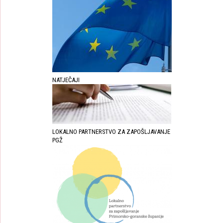
NATJEČAJI
LOKALNO PARTNERSTVO ZA ZAPOŠLJAVANJE
PGŽ