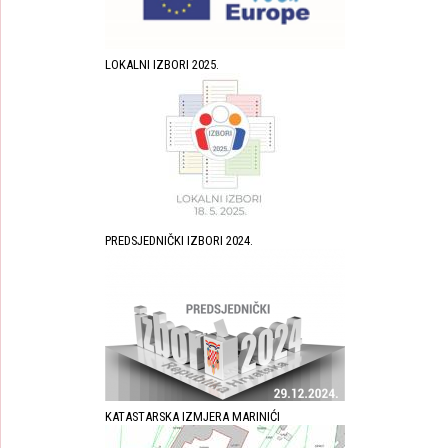
LOKALNI IZBORI 2025.
PREDSJEDNIČKI IZBORI 2024.
KATASTARSKA IZMJERA MARINIĆI