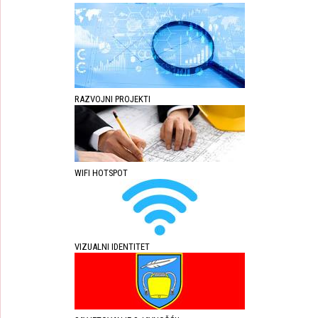
RAZVOJNI PROJEKTI
WIFI HOTSPOT
VIZUALNI IDENTITET