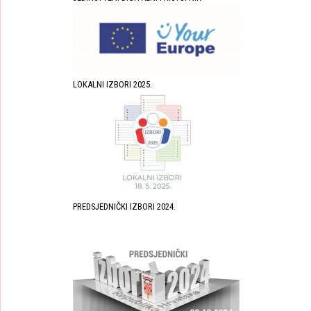
LOKALNI IZBORI 2025.
PREDSJEDNIČKI IZBORI 2024.