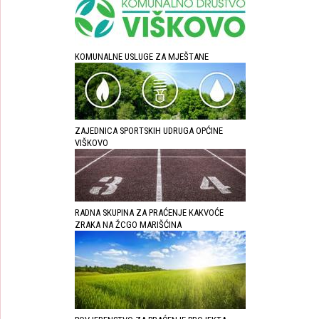
KOMUNALNE USLUGE ZA MJEŠTANE
ZAJEDNICA SPORTSKIH UDRUGA OPĆINE
VIŠKOVO
RADNA SKUPINA ZA PRAĆENJE KAKVOĆE
ZRAKA NA ŽCGO MARIŠĆINA