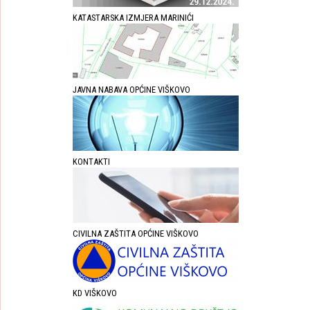
KATASTARSKA IZMJERA MARINIĆI
JAVNA NABAVA OPĆINE VIŠKOVO
KONTAKTI
CIVILNA ZAŠTITA OPĆINE VIŠKOVO
KD VIŠKOVO