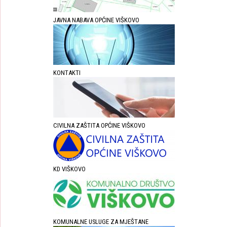
JAVNA NABAVA OPĆINE VIŠKOVO
KONTAKTI
CIVILNA ZAŠTITA OPĆINE VIŠKOVO
KD VIŠKOVO
KOMUNALNE USLUGE ZA MJEŠTANE