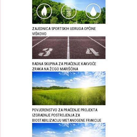
ZAJEDNICA SPORTSKIH UDRUGA OPĆINE
VIŠKOVO
RADNA SKUPINA ZA PRAĆENJE KAKVOĆE
ZRAKA NA ŽCGO MARIŠĆINA
POVJERENSTVO ZA PRAĆENJE PROJEKTA
IZGRADNJE POSTROJENJA ZA
BIOSTABILIZACIJU METANOGENE FRAKCIJE