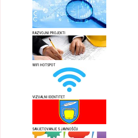
RAZVOJNI PROJEKTI
WIFI HOTSPOT
VIZUALNI IDENTITET
SAVJETOVANJE S JAVNOŠĆU