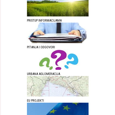
PRISTUP INFORMACIJAMA
PITANJA I ODGOVORI
URBANA AGLOMERACIJA
EU PROJEKTI