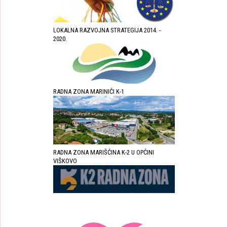
LOKALNA RAZVOJNA STRATEGIJA 2014. -
2020.
RADNA ZONA MARINIĆI K-1
RADNA ZONA MARIŠĆINA K-2 U OPĆINI
VIŠKOVO