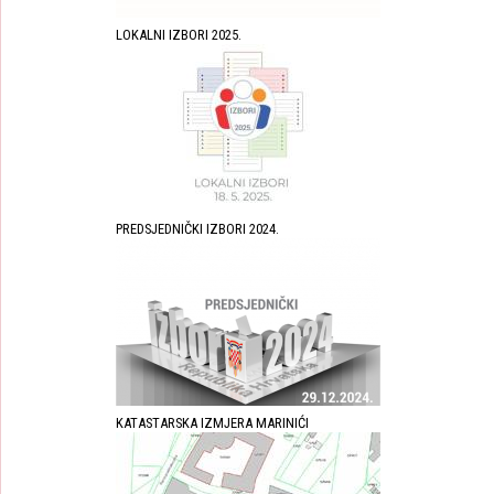
LOKALNI IZBORI 2025.
PREDSJEDNIČKI IZBORI 2024.
KATASTARSKA IZMJERA MARINIĆI