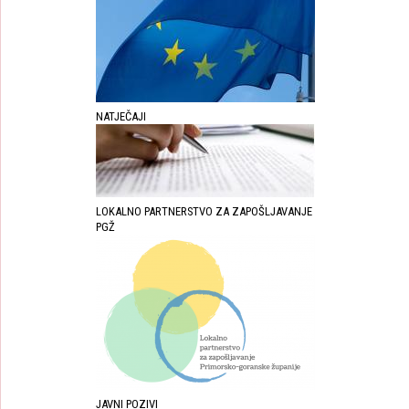
NATJEČAJI
LOKALNO PARTNERSTVO ZA ZAPOŠLJAVANJE
PGŽ
JAVNI POZIVI