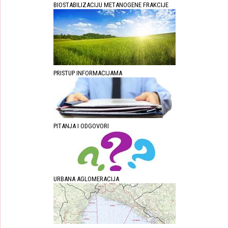
BIOSTABILIZACIJU METANOGENE FRAKCIJE
PRISTUP INFORMACIJAMA
PITANJA I ODGOVORI
URBANA AGLOMERACIJA