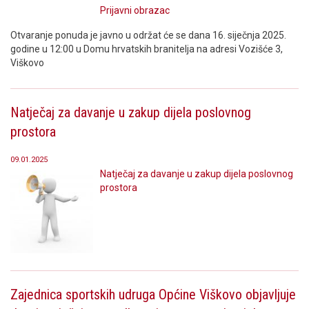
Prijavni obrazac
Otvaranje ponuda je javno u održat će se dana 16. siječnja 2025.
godine u 12:00 u Domu hrvatskih branitelja na adresi Vozišće 3,
Viškovo
Natječaj za davanje u zakup dijela poslovnog
prostora
09.01.2025
Natječaj za davanje u zakup dijela poslovnog
prostora
Zajednica sportskih udruga Općine Viškovo objavljuje