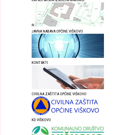
JAVNA NABAVA OPĆINE VIŠKOVO
KONTAKTI
CIVILNA ZAŠTITA OPĆINE VIŠKOVO
KD VIŠKOVO