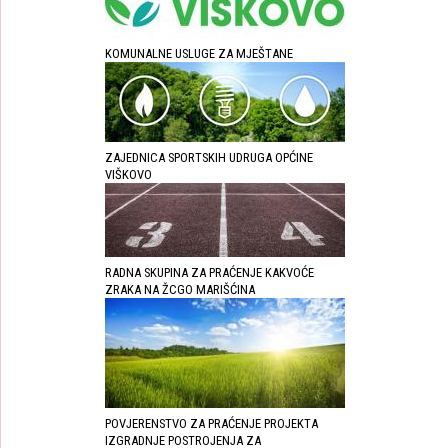
KOMUNALNE USLUGE ZA MJEŠTANE
ZAJEDNICA SPORTSKIH UDRUGA OPĆINE
VIŠKOVO
RADNA SKUPINA ZA PRAĆENJE KAKVOĆE
ZRAKA NA ŽCGO MARIŠĆINA
POVJERENSTVO ZA PRAĆENJE PROJEKTA
IZGRADNJE POSTROJENJA ZA