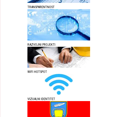
TRANSPARENTNOST
RAZVOJNI PROJEKTI
WIFI HOTSPOT
VIZUALNI IDENTITET