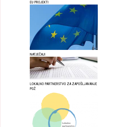
EU PROJEKTI
NATJEČAJI
LOKALNO PARTNERSTVO ZA ZAPOŠLJAVANJE
PGŽ