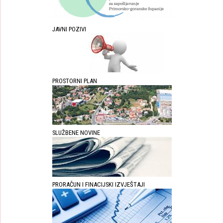
JAVNI POZIVI
PROSTORNI PLAN
SLUŽBENE NOVINE
PRORAČUN I FINACIJSKI IZVJEŠTAJI