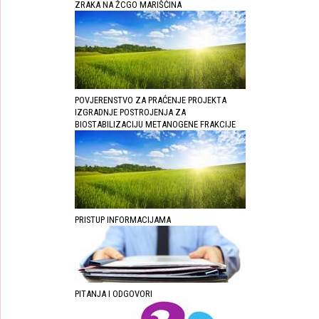
ZRAKA NA ŽCGO MARIŠĆINA
POVJERENSTVO ZA PRAĆENJE PROJEKTA
IZGRADNJE POSTROJENJA ZA
BIOSTABILIZACIJU METANOGENE FRAKCIJE
PRISTUP INFORMACIJAMA
PITANJA I ODGOVORI