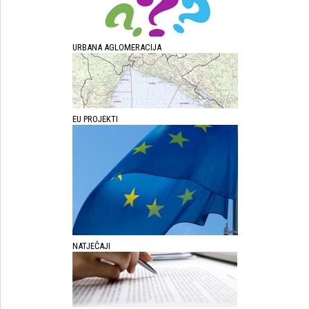
URBANA AGLOMERACIJA
EU PROJEKTI
NATJEČAJI