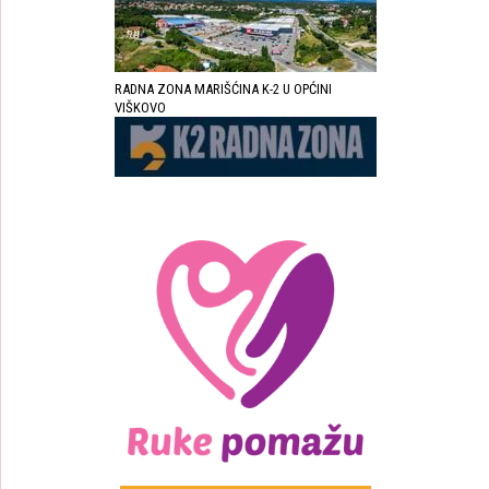
RADNA ZONA MARIŠĆINA K-2 U OPĆINI
VIŠKOVO