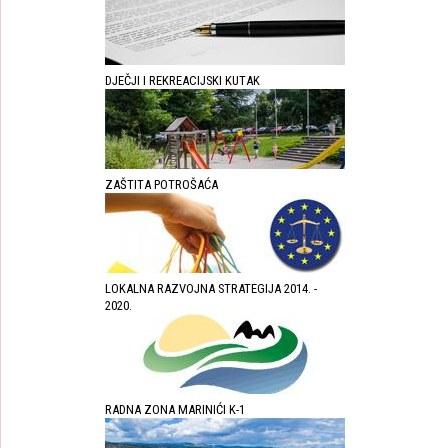
DJEČJI I REKREACIJSKI KUTAK
ZAŠTITA POTROŠAĆA
LOKALNA RAZVOJNA STRATEGIJA 2014. -
2020.
RADNA ZONA MARINIĆI K-1