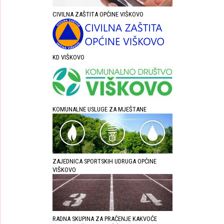
CIVILNA ZAŠTITA OPĆINE VIŠKOVO
KD VIŠKOVO
KOMUNALNE USLUGE ZA MJEŠTANE
ZAJEDNICA SPORTSKIH UDRUGA OPĆINE
VIŠKOVO
RADNA SKUPINA ZA PRAĆENJE KAKVOĆE