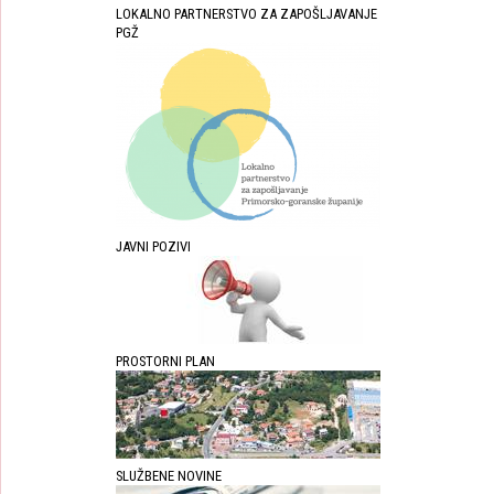
LOKALNO PARTNERSTVO ZA ZAPOŠLJAVANJE
PGŽ
JAVNI POZIVI
PROSTORNI PLAN
SLUŽBENE NOVINE