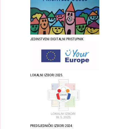
JEDINSTVENI DIGITALNI PRISTUPNIK
LOKALNI IZBORI 2025.
PREDSJEDNIČKI IZBORI 2024.