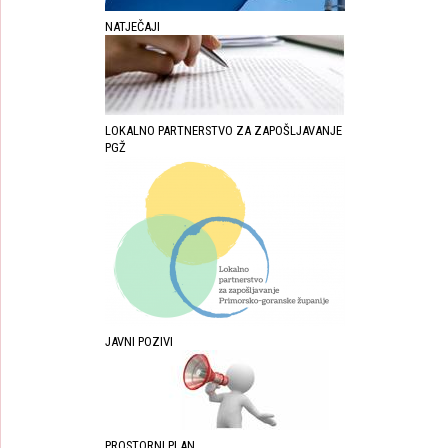
NATJEČAJI
LOKALNO PARTNERSTVO ZA ZAPOŠLJAVANJE
PGŽ
JAVNI POZIVI
PROSTORNI PLAN