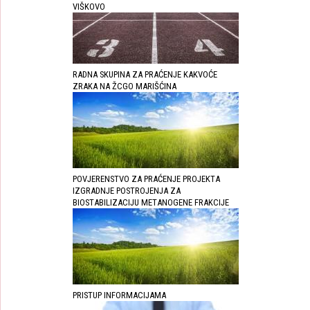
VIŠKOVO
RADNA SKUPINA ZA PRAĆENJE KAKVOĆE
ZRAKA NA ŽCGO MARIŠĆINA
POVJERENSTVO ZA PRAĆENJE PROJEKTA
IZGRADNJE POSTROJENJA ZA
BIOSTABILIZACIJU METANOGENE FRAKCIJE
PRISTUP INFORMACIJAMA