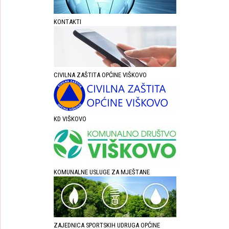
KONTAKTI
CIVILNA ZAŠTITA OPĆINE VIŠKOVO
KD VIŠKOVO
KOMUNALNE USLUGE ZA MJEŠTANE
ZAJEDNICA SPORTSKIH UDRUGA OPĆINE