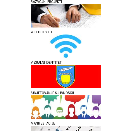
RAZVOJNI PROJEKTI
WIFI HOTSPOT
VIZUALNI IDENTITET
SAVJETOVANJE S JAVNOŠĆU
MANIFESTACIJE