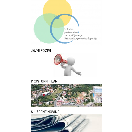
JAVNI POZIVI
PROSTORNI PLAN
SLUŽBENE NOVINE