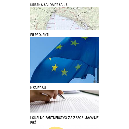
URBANA AGLOMERACIJA
EU PROJEKTI
NATJEČAJI
LOKALNO PARTNERSTVO ZA ZAPOŠLJAVANJE
PGŽ