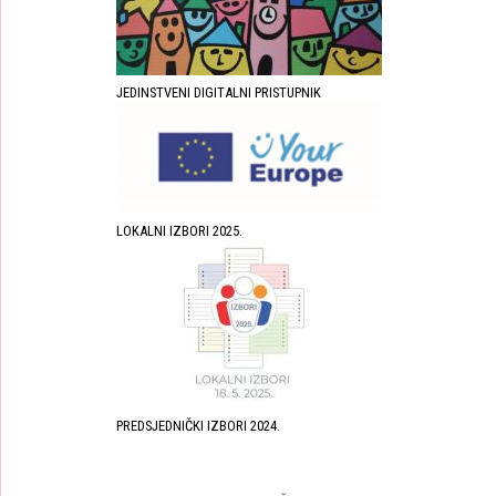
JEDINSTVENI DIGITALNI PRISTUPNIK
LOKALNI IZBORI 2025.
PREDSJEDNIČKI IZBORI 2024.