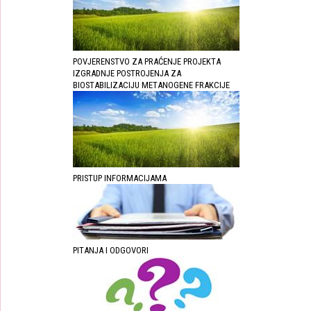
POVJERENSTVO ZA PRAĆENJE PROJEKTA
IZGRADNJE POSTROJENJA ZA
BIOSTABILIZACIJU METANOGENE FRAKCIJE
PRISTUP INFORMACIJAMA
PITANJA I ODGOVORI