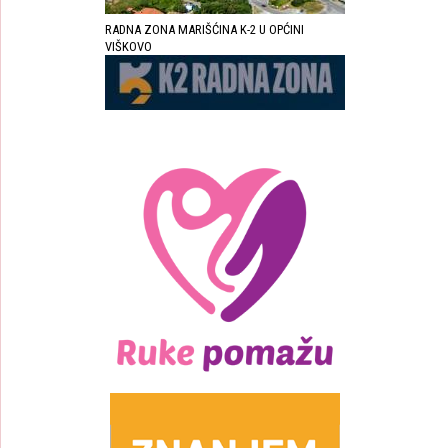
RADNA ZONA MARIŠĆINA K-2 U OPĆINI
VIŠKOVO