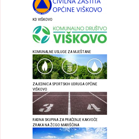
KD VIŠKOVO
KOMUNALNE USLUGE ZA MJEŠTANE
ZAJEDNICA SPORTSKIH UDRUGA OPĆINE
VIŠKOVO
RADNA SKUPINA ZA PRAĆENJE KAKVOĆE
ZRAKA NA ŽCGO MARIŠĆINA