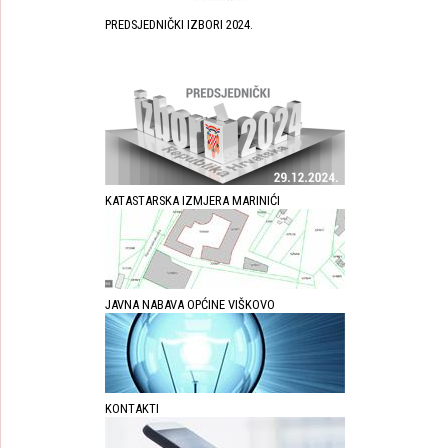
PREDSJEDNIČKI IZBORI 2024.
KATASTARSKA IZMJERA MARINIĆI
JAVNA NABAVA OPĆINE VIŠKOVO
KONTAKTI