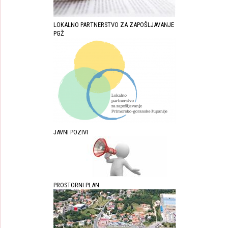
LOKALNO PARTNERSTVO ZA ZAPOŠLJAVANJE
PGŽ
JAVNI POZIVI
PROSTORNI PLAN