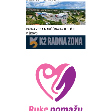
RADNA ZONA MARIŠĆINA K-2 U OPĆINI
VIŠKOVO