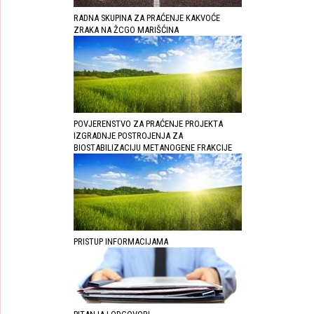
RADNA SKUPINA ZA PRAĆENJE KAKVOĆE
ZRAKA NA ŽCGO MARIŠĆINA
POVJERENSTVO ZA PRAĆENJE PROJEKTA
IZGRADNJE POSTROJENJA ZA
BIOSTABILIZACIJU METANOGENE FRAKCIJE
PRISTUP INFORMACIJAMA