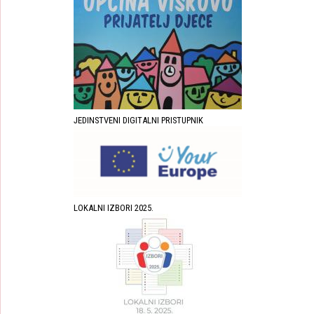
JEDINSTVENI DIGITALNI PRISTUPNIK
LOKALNI IZBORI 2025.