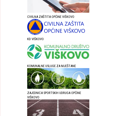
CIVILNA ZAŠTITA OPĆINE VIŠKOVO
KD VIŠKOVO
KOMUNALNE USLUGE ZA MJEŠTANE
ZAJEDNICA SPORTSKIH UDRUGA OPĆINE
VIŠKOVO