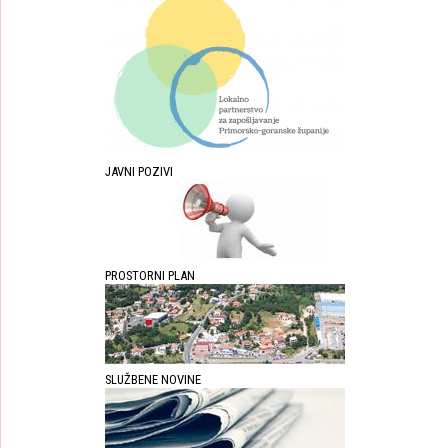
JAVNI POZIVI
PROSTORNI PLAN
SLUŽBENE NOVINE