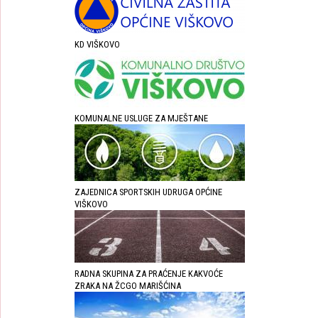
KD VIŠKOVO
KOMUNALNE USLUGE ZA MJEŠTANE
ZAJEDNICA SPORTSKIH UDRUGA OPĆINE
VIŠKOVO
RADNA SKUPINA ZA PRAĆENJE KAKVOĆE
ZRAKA NA ŽCGO MARIŠĆINA