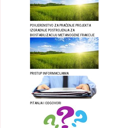
POVJERENSTVO ZA PRAĆENJE PROJEKTA
IZGRADNJE POSTROJENJA ZA
BIOSTABILIZACIJU METANOGENE FRAKCIJE
PRISTUP INFORMACIJAMA
PITANJA I ODGOVORI