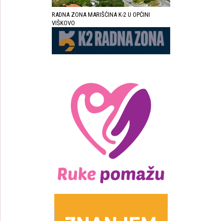
RADNA ZONA MARIŠĆINA K-2 U OPĆINI
VIŠKOVO