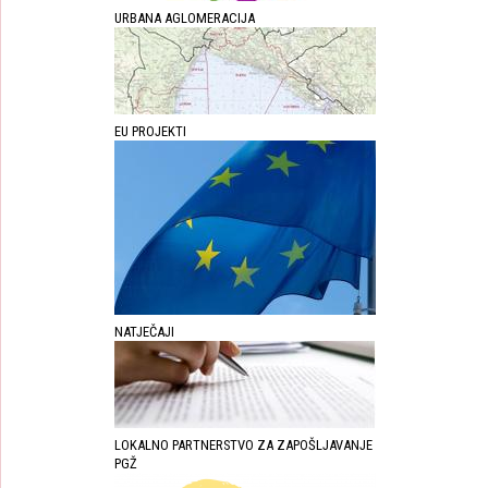
URBANA AGLOMERACIJA
EU PROJEKTI
NATJEČAJI
LOKALNO PARTNERSTVO ZA ZAPOŠLJAVANJE
PGŽ