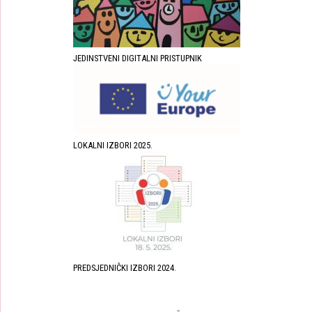
JEDINSTVENI DIGITALNI PRISTUPNIK
LOKALNI IZBORI 2025.
PREDSJEDNIČKI IZBORI 2024.