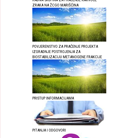
ZRAKA NA ŽCGO MARIŠĆINA
POVJERENSTVO ZA PRAĆENJE PROJEKTA
IZGRADNJE POSTROJENJA ZA
BIOSTABILIZACIJU METANOGENE FRAKCIJE
PRISTUP INFORMACIJAMA
PITANJA I ODGOVORI