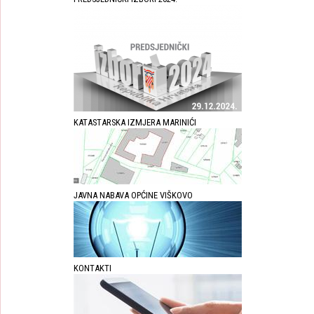
KATASTARSKA IZMJERA MARINIĆI
JAVNA NABAVA OPĆINE VIŠKOVO
KONTAKTI