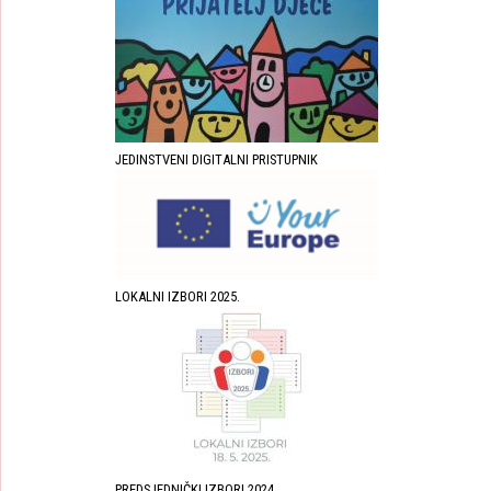
JEDINSTVENI DIGITALNI PRISTUPNIK
LOKALNI IZBORI 2025.
PREDSJEDNIČKI IZBORI 2024.