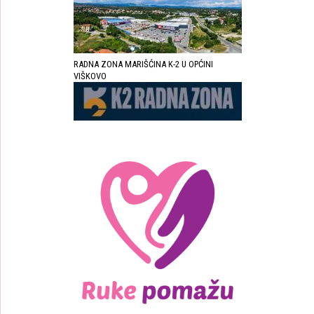
RADNA ZONA MARIŠĆINA K-2 U OPĆINI
VIŠKOVO