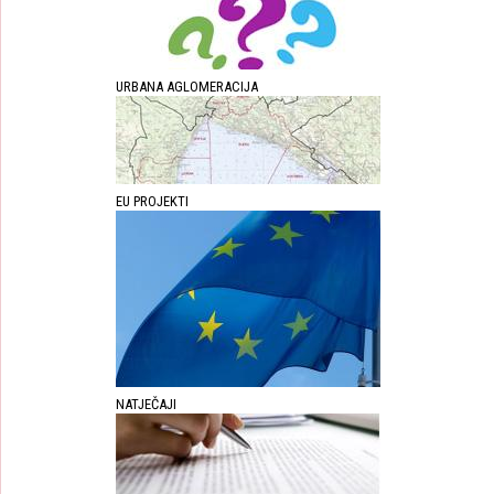
URBANA AGLOMERACIJA
EU PROJEKTI
NATJEČAJI