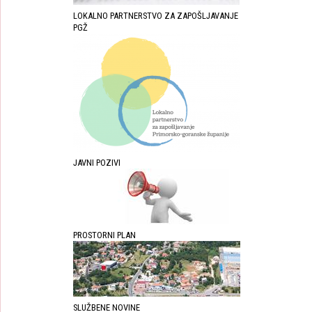
LOKALNO PARTNERSTVO ZA ZAPOŠLJAVANJE
PGŽ
JAVNI POZIVI
PROSTORNI PLAN
SLUŽBENE NOVINE