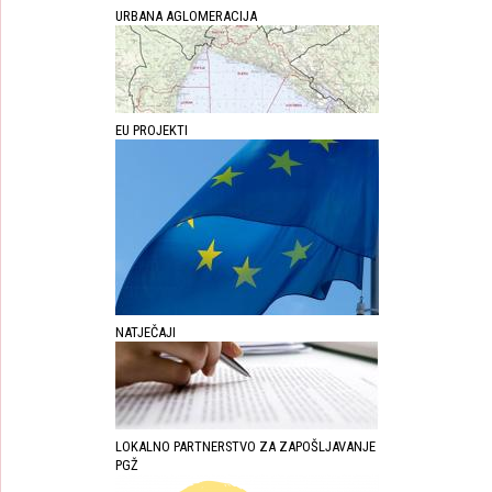
URBANA AGLOMERACIJA
EU PROJEKTI
NATJEČAJI
LOKALNO PARTNERSTVO ZA ZAPOŠLJAVANJE
PGŽ