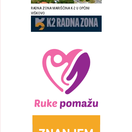
RADNA ZONA MARIŠĆINA K-2 U OPĆINI
VIŠKOVO