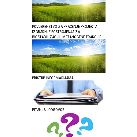
POVJERENSTVO ZA PRAĆENJE PROJEKTA
IZGRADNJE POSTROJENJA ZA
BIOSTABILIZACIJU METANOGENE FRAKCIJE
PRISTUP INFORMACIJAMA
PITANJA I ODGOVORI