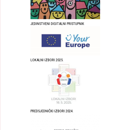
JEDINSTVENI DIGITALNI PRISTUPNIK
LOKALNI IZBORI 2025.
PREDSJEDNIČKI IZBORI 2024.