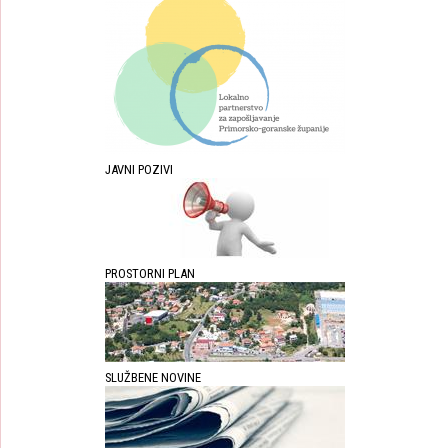
JAVNI POZIVI
PROSTORNI PLAN
SLUŽBENE NOVINE