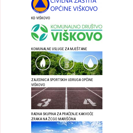
KD VIŠKOVO
KOMUNALNE USLUGE ZA MJEŠTANE
ZAJEDNICA SPORTSKIH UDRUGA OPĆINE
VIŠKOVO
RADNA SKUPINA ZA PRAĆENJE KAKVOĆE
ZRAKA NA ŽCGO MARIŠĆINA