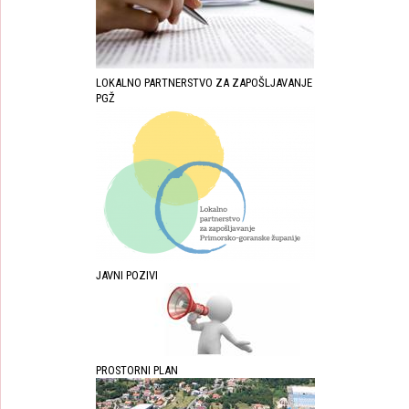
LOKALNO PARTNERSTVO ZA ZAPOŠLJAVANJE
PGŽ
JAVNI POZIVI
PROSTORNI PLAN