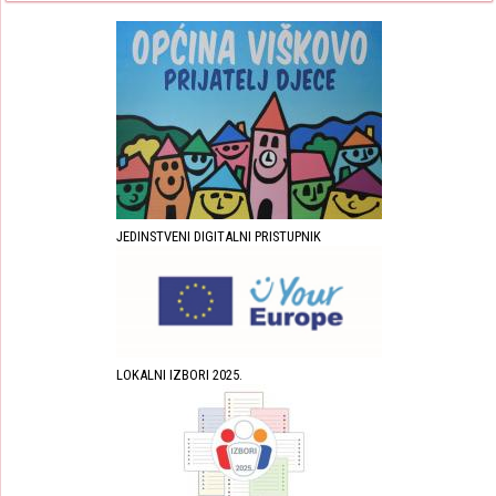
JEDINSTVENI DIGITALNI PRISTUPNIK
LOKALNI IZBORI 2025.