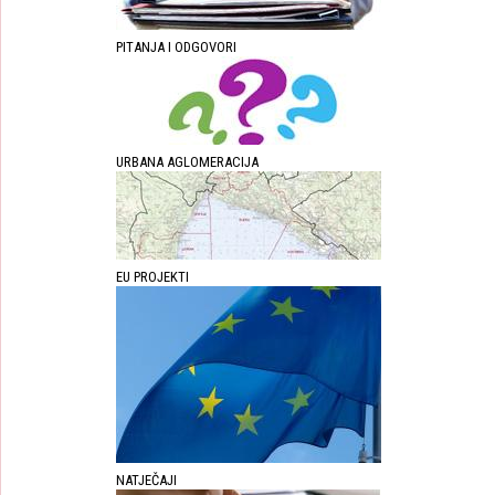
PITANJA I ODGOVORI
URBANA AGLOMERACIJA
EU PROJEKTI
NATJEČAJI