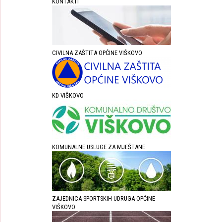
KONTAKTI
CIVILNA ZAŠTITA OPĆINE VIŠKOVO
KD VIŠKOVO
KOMUNALNE USLUGE ZA MJEŠTANE
ZAJEDNICA SPORTSKIH UDRUGA OPĆINE
VIŠKOVO