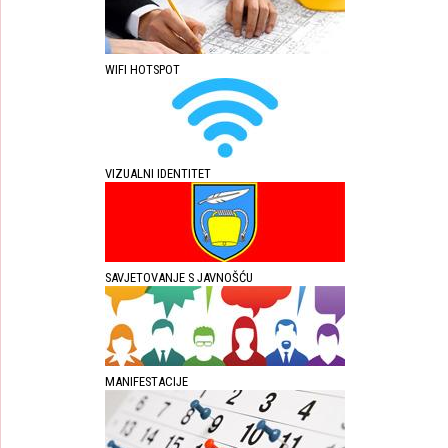
WIFI HOTSPOT
VIZUALNI IDENTITET
SAVJETOVANJE S JAVNOŠĆU
MANIFESTACIJE