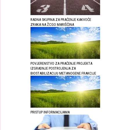
RADNA SKUPINA ZA PRAĆENJE KAKVOĆE
ZRAKA NA ŽCGO MARIŠĆINA
POVJERENSTVO ZA PRAĆENJE PROJEKTA
IZGRADNJE POSTROJENJA ZA
BIOSTABILIZACIJU METANOGENE FRAKCIJE
PRISTUP INFORMACIJAMA