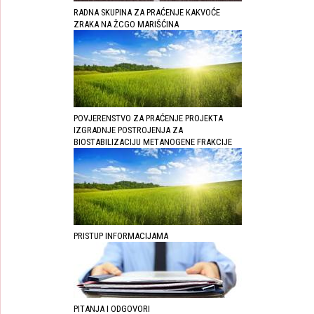
RADNA SKUPINA ZA PRAĆENJE KAKVOĆE
ZRAKA NA ŽCGO MARIŠĆINA
POVJERENSTVO ZA PRAĆENJE PROJEKTA
IZGRADNJE POSTROJENJA ZA
BIOSTABILIZACIJU METANOGENE FRAKCIJE
PRISTUP INFORMACIJAMA
PITANJA I ODGOVORI