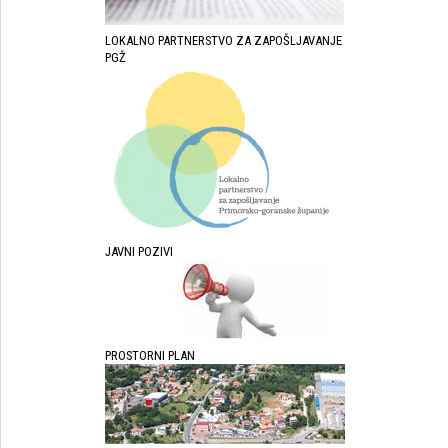
LOKALNO PARTNERSTVO ZA ZAPOŠLJAVANJE
PGŽ
JAVNI POZIVI
PROSTORNI PLAN