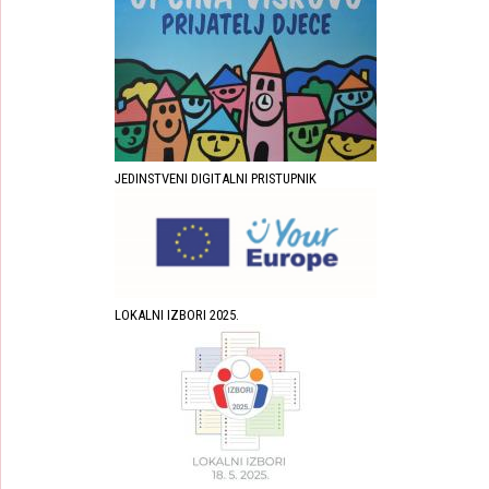
JEDINSTVENI DIGITALNI PRISTUPNIK
LOKALNI IZBORI 2025.