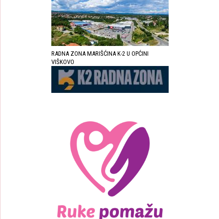
RADNA ZONA MARIŠĆINA K-2 U OPĆINI
VIŠKOVO