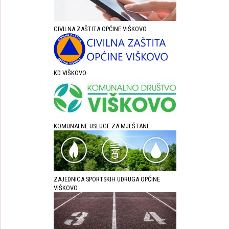
CIVILNA ZAŠTITA OPĆINE VIŠKOVO
KD VIŠKOVO
KOMUNALNE USLUGE ZA MJEŠTANE
ZAJEDNICA SPORTSKIH UDRUGA OPĆINE
VIŠKOVO