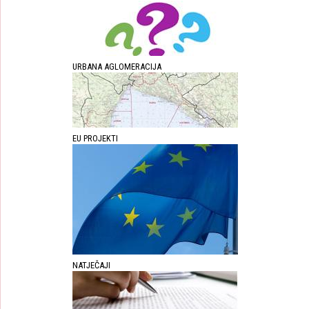
URBANA AGLOMERACIJA
EU PROJEKTI
NATJEČAJI