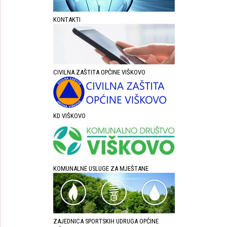
KONTAKTI
CIVILNA ZAŠTITA OPĆINE VIŠKOVO
KD VIŠKOVO
KOMUNALNE USLUGE ZA MJEŠTANE
ZAJEDNICA SPORTSKIH UDRUGA OPĆINE