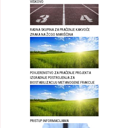
VIŠKOVO
RADNA SKUPINA ZA PRAĆENJE KAKVOĆE
ZRAKA NA ŽCGO MARIŠĆINA
POVJERENSTVO ZA PRAĆENJE PROJEKTA
IZGRADNJE POSTROJENJA ZA
BIOSTABILIZACIJU METANOGENE FRAKCIJE
PRISTUP INFORMACIJAMA