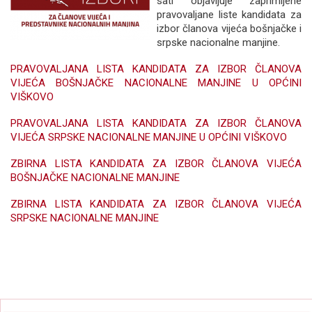
sati objavljuje zaprimljene
pravovaljane liste kandidata za
izbor članova vijeća bošnjačke i
srpske nacionalne manjine.
PRAVOVALJANA LISTA KANDIDATA ZA IZBOR ČLANOVA
VIJEĆA BOŠNJAČKE NACIONALNE MANJINE U OPĆINI
VIŠKOVO
PRAVOVALJANA LISTA KANDIDATA ZA IZBOR ČLANOVA
VIJEĆA SRPSKE NACIONALNE MANJINE U OPĆINI VIŠKOVO
ZBIRNA LISTA KANDIDATA ZA IZBOR ČLANOVA VIJEĆA
BOŠNJAČKE NACIONALNE MANJINE
ZBIRNA LISTA KANDIDATA ZA IZBOR ČLANOVA VIJEĆA
SRPSKE NACIONALNE MANJINE