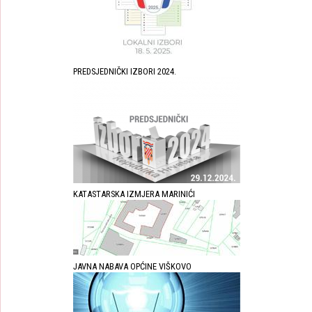
PREDSJEDNIČKI IZBORI 2024.
KATASTARSKA IZMJERA MARINIĆI
JAVNA NABAVA OPĆINE VIŠKOVO