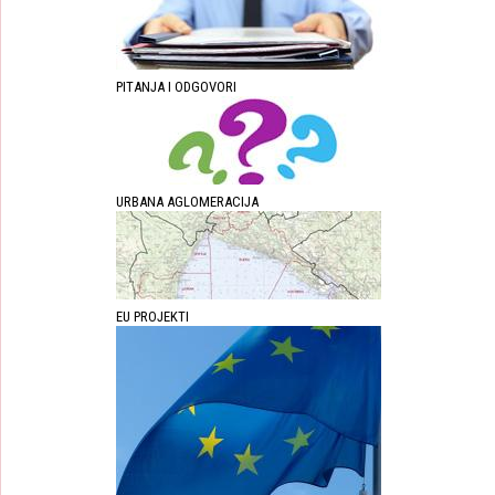
PITANJA I ODGOVORI
URBANA AGLOMERACIJA
EU PROJEKTI