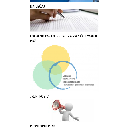
NATJEČAJI
LOKALNO PARTNERSTVO ZA ZAPOŠLJAVANJE
PGŽ
JAVNI POZIVI
PROSTORNI PLAN