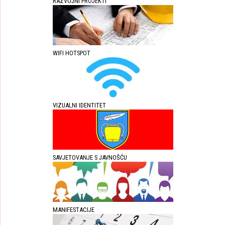
RAZVOJNI PROJEKTI
WIFI HOTSPOT
VIZUALNI IDENTITET
SAVJETOVANJE S JAVNOŠĆU
MANIFESTACIJE