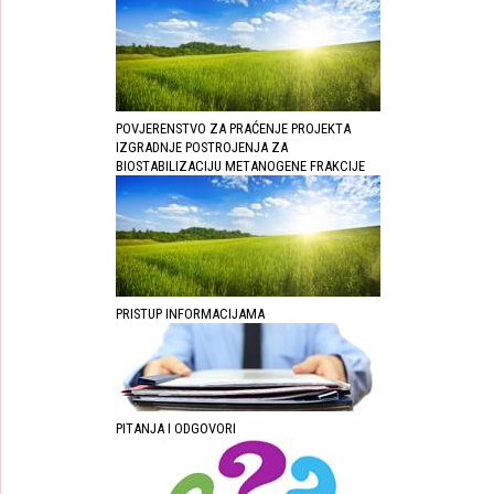
POVJERENSTVO ZA PRAĆENJE PROJEKTA
IZGRADNJE POSTROJENJA ZA
BIOSTABILIZACIJU METANOGENE FRAKCIJE
PRISTUP INFORMACIJAMA
PITANJA I ODGOVORI