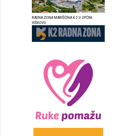
RADNA ZONA MARIŠĆINA K-2 U OPĆINI
VIŠKOVO