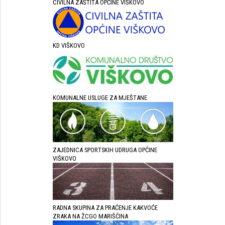
CIVILNA ZAŠTITA OPĆINE VIŠKOVO
KD VIŠKOVO
KOMUNALNE USLUGE ZA MJEŠTANE
ZAJEDNICA SPORTSKIH UDRUGA OPĆINE
VIŠKOVO
RADNA SKUPINA ZA PRAĆENJE KAKVOĆE
ZRAKA NA ŽCGO MARIŠĆINA