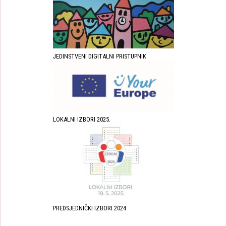
JEDINSTVENI DIGITALNI PRISTUPNIK
LOKALNI IZBORI 2025.
PREDSJEDNIČKI IZBORI 2024.