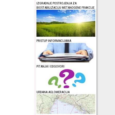
IZGRADNJE POSTROJENJA ZA
BIOSTABILIZACIJU METANOGENE FRAKCIJE
PRISTUP INFORMACIJAMA
PITANJA I ODGOVORI
URBANA AGLOMERACIJA