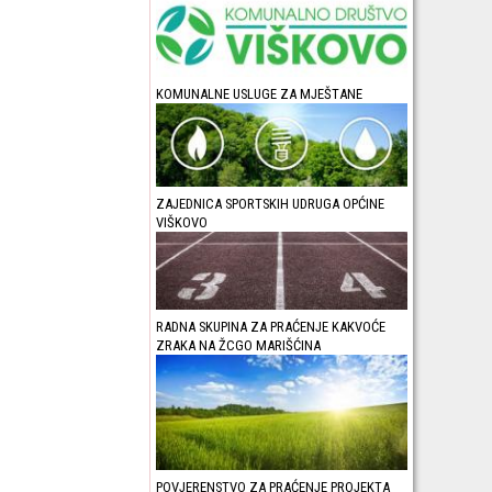
KOMUNALNE USLUGE ZA MJEŠTANE
ZAJEDNICA SPORTSKIH UDRUGA OPĆINE
VIŠKOVO
RADNA SKUPINA ZA PRAĆENJE KAKVOĆE
ZRAKA NA ŽCGO MARIŠĆINA
POVJERENSTVO ZA PRAĆENJE PROJEKTA