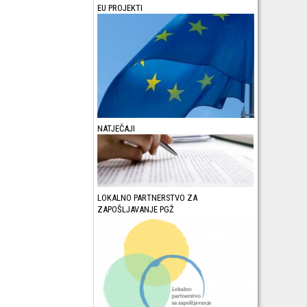
EU PROJEKTI
NATJEČAJI
LOKALNO PARTNERSTVO ZA
ZAPOŠLJAVANJE PGŽ