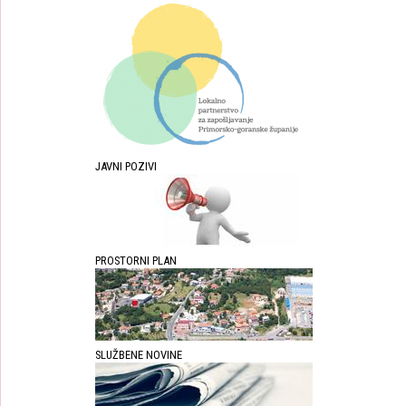
JAVNI POZIVI
PROSTORNI PLAN
SLUŽBENE NOVINE