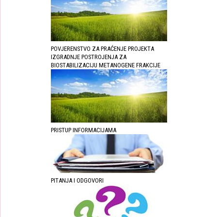
POVJERENSTVO ZA PRAĆENJE PROJEKTA
IZGRADNJE POSTROJENJA ZA
BIOSTABILIZACIJU METANOGENE FRAKCIJE
PRISTUP INFORMACIJAMA
PITANJA I ODGOVORI