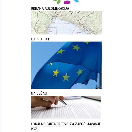
URBANA AGLOMERACIJA
EU PROJEKTI
NATJEČAJI
LOKALNO PARTNERSTVO ZA ZAPOŠLJAVANJE
PGŽ