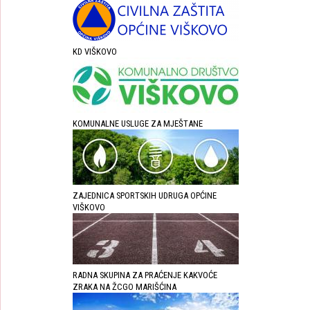
KD VIŠKOVO
KOMUNALNE USLUGE ZA MJEŠTANE
ZAJEDNICA SPORTSKIH UDRUGA OPĆINE
VIŠKOVO
RADNA SKUPINA ZA PRAĆENJE KAKVOĆE
ZRAKA NA ŽCGO MARIŠĆINA