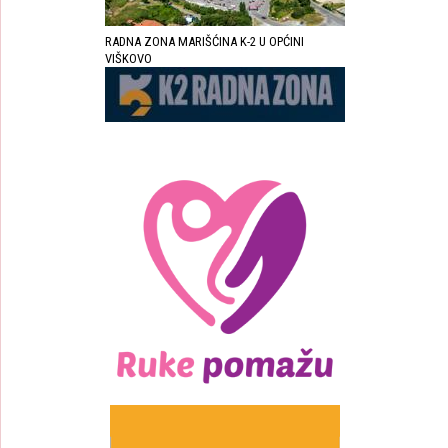
RADNA ZONA MARIŠĆINA K-2 U OPĆINI
VIŠKOVO