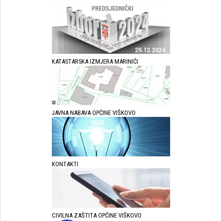
KATASTARSKA IZMJERA MARINIĆI
JAVNA NABAVA OPĆINE VIŠKOVO
KONTAKTI
CIVILNA ZAŠTITA OPĆINE VIŠKOVO