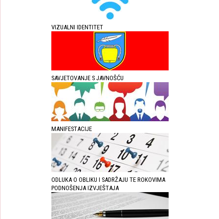
VIZUALNI IDENTITET
SAVJETOVANJE S JAVNOŠĆU
MANIFESTACIJE
ODLUKA O OBLIKU I SADRŽAJU TE ROKOVIMA
PODNOŠENJA IZVJEŠTAJA