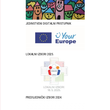
JEDINSTVENI DIGITALNI PRISTUPNIK
LOKALNI IZBORI 2025.
PREDSJEDNIČKI IZBORI 2024.