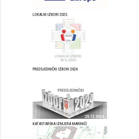
LOKALNI IZBORI 2025.
PREDSJEDNIČKI IZBORI 2024.
KATASTARSKA IZMJERA MARINIĆI