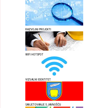
RAZVOJNI PROJEKTI
WIFI HOTSPOT
VIZUALNI IDENTITET
SAVJETOVANJE S JAVNOŠĆU