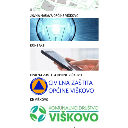
JAVNA NABAVA OPĆINE VIŠKOVO
KONTAKTI
CIVILNA ZAŠTITA OPĆINE VIŠKOVO
KD VIŠKOVO