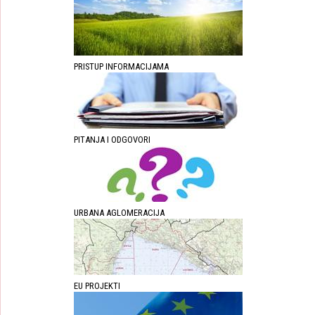
PRISTUP INFORMACIJAMA
PITANJA I ODGOVORI
URBANA AGLOMERACIJA
EU PROJEKTI