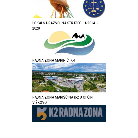
LOKALNA RAZVOJNA STRATEGIJA 2014. -
2020.
RADNA ZONA MARINIĆI K-1
RADNA ZONA MARIŠĆINA K-2 U OPĆINI
VIŠKOVO