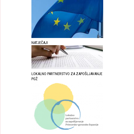
NATJEČAJI
LOKALNO PARTNERSTVO ZA ZAPOŠLJAVANJE
PGŽ