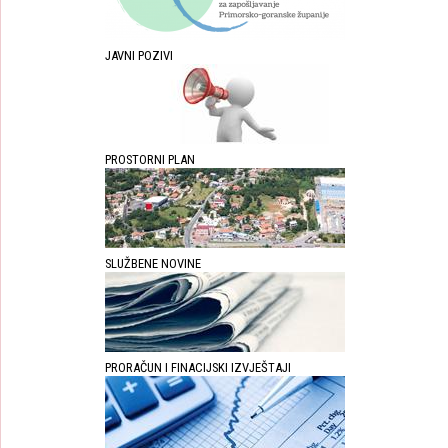
JAVNI POZIVI
PROSTORNI PLAN
SLUŽBENE NOVINE
PRORAČUN I FINACIJSKI IZVJEŠTAJI