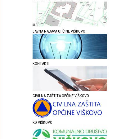
JAVNA NABAVA OPĆINE VIŠKOVO
KONTAKTI
CIVILNA ZAŠTITA OPĆINE VIŠKOVO
KD VIŠKOVO