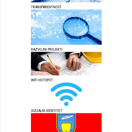
TRANSPARENTNOST
RAZVOJNI PROJEKTI
WIFI HOTSPOT
VIZUALNI IDENTITET