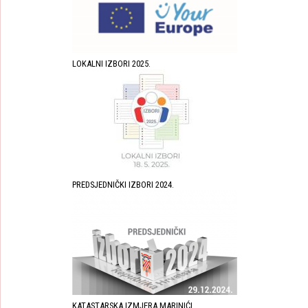
LOKALNI IZBORI 2025.
PREDSJEDNIČKI IZBORI 2024.
KATASTARSKA IZMJERA MARINIĆI