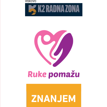
VIŠKOVO