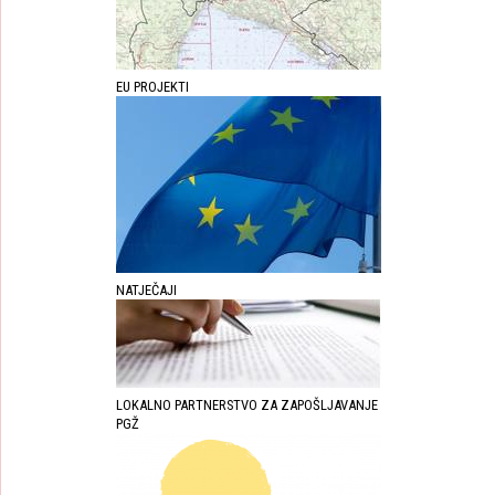
EU PROJEKTI
NATJEČAJI
LOKALNO PARTNERSTVO ZA ZAPOŠLJAVANJE
PGŽ