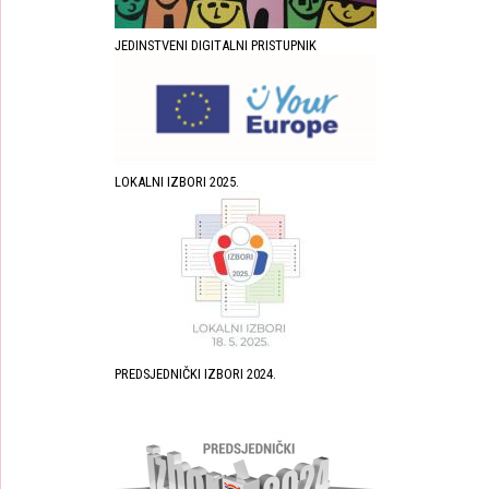
JEDINSTVENI DIGITALNI PRISTUPNIK
LOKALNI IZBORI 2025.
PREDSJEDNIČKI IZBORI 2024.