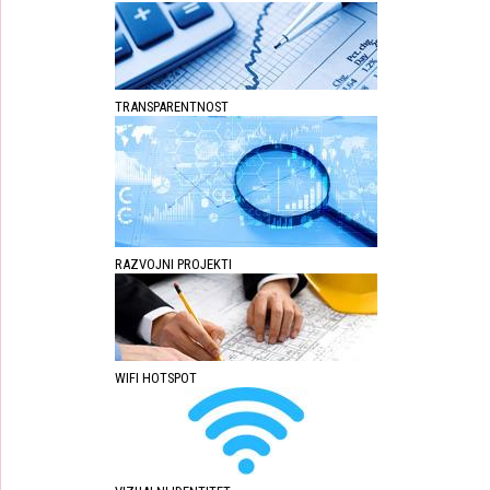
TRANSPARENTNOST
RAZVOJNI PROJEKTI
WIFI HOTSPOT