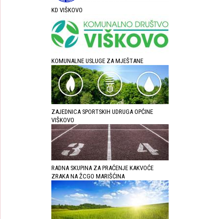
KD VIŠKOVO
KOMUNALNE USLUGE ZA MJEŠTANE
ZAJEDNICA SPORTSKIH UDRUGA OPĆINE
VIŠKOVO
RADNA SKUPINA ZA PRAĆENJE KAKVOĆE
ZRAKA NA ŽCGO MARIŠĆINA