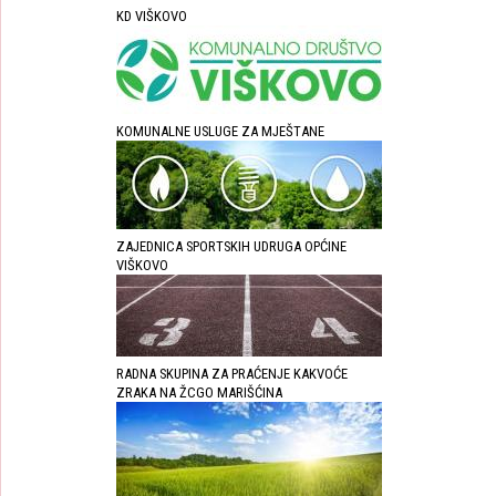
KD VIŠKOVO
KOMUNALNE USLUGE ZA MJEŠTANE
ZAJEDNICA SPORTSKIH UDRUGA OPĆINE
VIŠKOVO
RADNA SKUPINA ZA PRAĆENJE KAKVOĆE
ZRAKA NA ŽCGO MARIŠĆINA