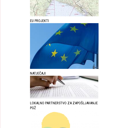
EU PROJEKTI
NATJEČAJI
LOKALNO PARTNERSTVO ZA ZAPOŠLJAVANJE
PGŽ