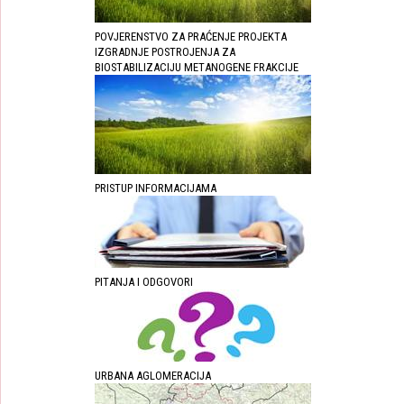
POVJERENSTVO ZA PRAĆENJE PROJEKTA
IZGRADNJE POSTROJENJA ZA
BIOSTABILIZACIJU METANOGENE FRAKCIJE
PRISTUP INFORMACIJAMA
PITANJA I ODGOVORI
URBANA AGLOMERACIJA