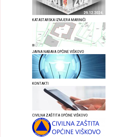
KATASTARSKA IZMJERA MARINIĆI
JAVNA NABAVA OPĆINE VIŠKOVO
KONTAKTI
CIVILNA ZAŠTITA OPĆINE VIŠKOVO