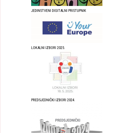
JEDINSTVENI DIGITALNI PRISTUPNIK
LOKALNI IZBORI 2025.
PREDSJEDNIČKI IZBORI 2024.