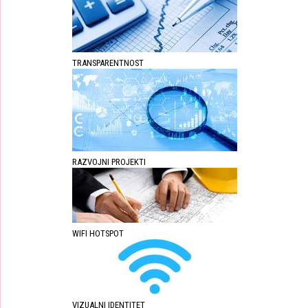
TRANSPARENTNOST
RAZVOJNI PROJEKTI
WIFI HOTSPOT
VIZUALNI IDENTITET