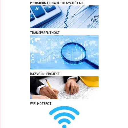
PRORAČUN I FINACIJSKI IZVJEŠTAJI
TRANSPARENTNOST
RAZVOJNI PROJEKTI
WIFI HOTSPOT