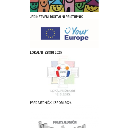
JEDINSTVENI DIGITALNI PRISTUPNIK
LOKALNI IZBORI 2025.
PREDSJEDNIČKI IZBORI 2024.