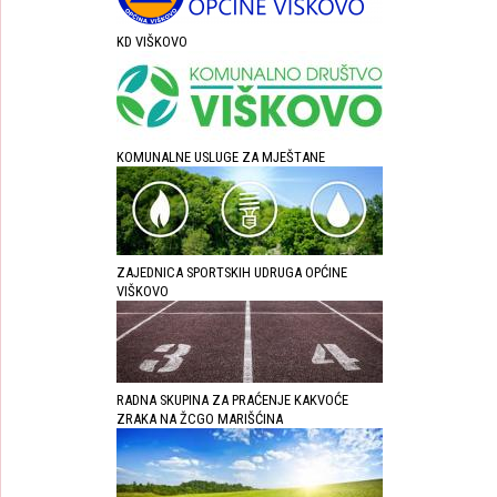
KD VIŠKOVO
KOMUNALNE USLUGE ZA MJEŠTANE
ZAJEDNICA SPORTSKIH UDRUGA OPĆINE
VIŠKOVO
RADNA SKUPINA ZA PRAĆENJE KAKVOĆE
ZRAKA NA ŽCGO MARIŠĆINA