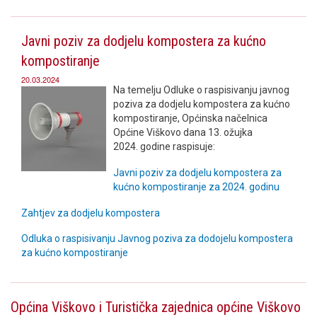
Javni poziv za dodjelu kompostera za kućno
kompostiranje
20.03.2024
Na temelju Odluke o raspisivanju javnog
poziva za dodjelu kompostera za kućno
kompostiranje, Općinska načelnica
Općine Viškovo dana 13. ožujka
2024. godine raspisuje:
Javni poziv za dodjelu kompostera za
kućno kompostiranje za 2024. godinu
Zahtjev za dodjelu kompostera
Odluka o raspisivanju Javnog poziva za dodojelu kompostera
za kućno kompostiranje
Općina Viškovo i Turistička zajednica općine Viškovo