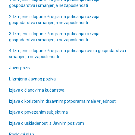
gospodarstva i smanjenja nezaposlenosti
2. Izmjene i dopune Programa poticanja razvoja
gospodarstva i smanjenja nezaposlenosti
3. Izmjene i dopune Programa poticanja razvoja
gospodarstva i smanjenja nezaposlenosti
4. Izmjene i dopune Programa poticanja ravoja gospodarstva i
smanjenja nezaposlenosti
Javni poziv
I. Izmjena Javnog poziva
Izjava o članovima kućanstva
Izjava o korištenim državnim potporama male vrijednosti
Izjava o povezanim subjektima
Izjava o usklađenosti s Javnim pozivom
Poslovni plan