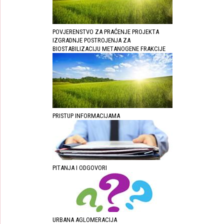
POVJERENSTVO ZA PRAĆENJE PROJEKTA
IZGRADNJE POSTROJENJA ZA
BIOSTABILIZACIJU METANOGENE FRAKCIJE
PRISTUP INFORMACIJAMA
PITANJA I ODGOVORI
URBANA AGLOMERACIJA