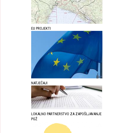
EU PROJEKTI
NATJEČAJI
LOKALNO PARTNERSTVO ZA ZAPOŠLJAVANJE
PGŽ