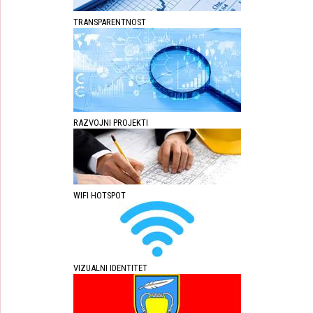
TRANSPARENTNOST
RAZVOJNI PROJEKTI
WIFI HOTSPOT
VIZUALNI IDENTITET