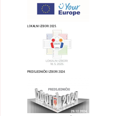
LOKALNI IZBORI 2025.
PREDSJEDNIČKI IZBORI 2024.