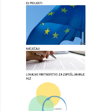
EU PROJEKTI
NATJEČAJI
LOKALNO PARTNERSTVO ZA ZAPOŠLJAVANJE
PGŽ