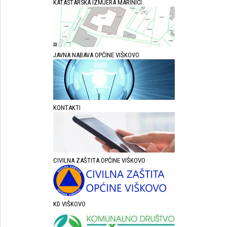
KATASTARSKA IZMJERA MARINIĆI
JAVNA NABAVA OPĆINE VIŠKOVO
KONTAKTI
CIVILNA ZAŠTITA OPĆINE VIŠKOVO
KD VIŠKOVO