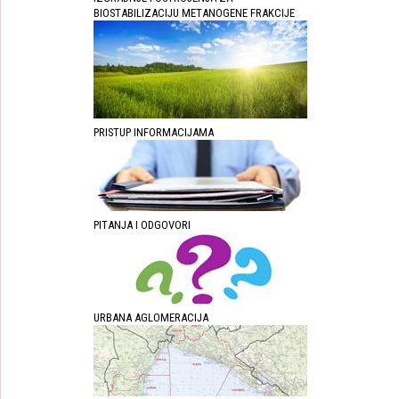
BIOSTABILIZACIJU METANOGENE FRAKCIJE
PRISTUP INFORMACIJAMA
PITANJA I ODGOVORI
URBANA AGLOMERACIJA