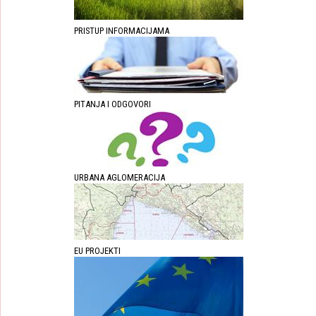
PRISTUP INFORMACIJAMA
PITANJA I ODGOVORI
URBANA AGLOMERACIJA
EU PROJEKTI