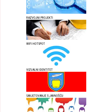
RAZVOJNI PROJEKTI
WIFI HOTSPOT
VIZUALNI IDENTITET
SAVJETOVANJE S JAVNOŠĆU