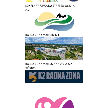
LOKALNA RAZVOJNA STRATEGIJA 2014. -
2020.
RADNA ZONA MARINIĆI K-1
RADNA ZONA MARIŠĆINA K-2 U OPĆINI
VIŠKOVO