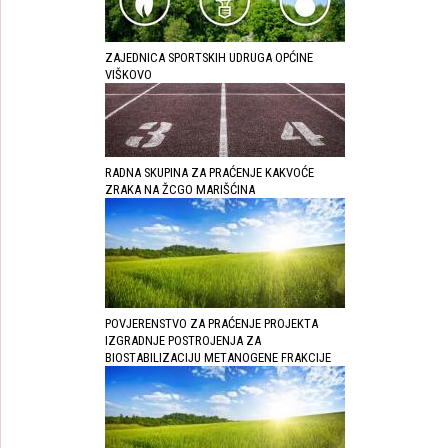
ZAJEDNICA SPORTSKIH UDRUGA OPĆINE
VIŠKOVO
RADNA SKUPINA ZA PRAĆENJE KAKVOĆE
ZRAKA NA ŽCGO MARIŠĆINA
POVJERENSTVO ZA PRAĆENJE PROJEKTA
IZGRADNJE POSTROJENJA ZA
BIOSTABILIZACIJU METANOGENE FRAKCIJE