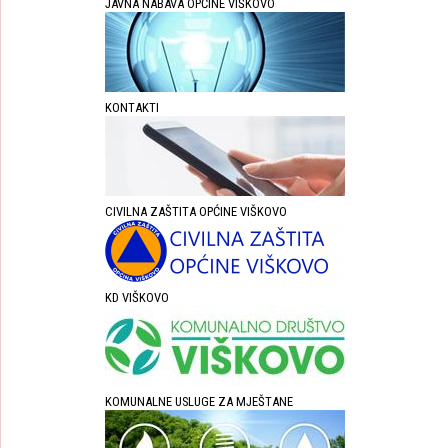
JAVNA NABAVA OPĆINE VIŠKOVO
KONTAKTI
CIVILNA ZAŠTITA OPĆINE VIŠKOVO
KD VIŠKOVO
KOMUNALNE USLUGE ZA MJEŠTANE