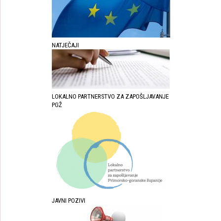
NATJEČAJI
LOKALNO PARTNERSTVO ZA ZAPOŠLJAVANJE
PGŽ
JAVNI POZIVI